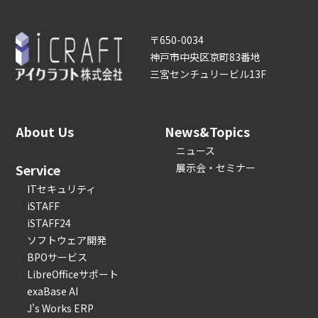
〒650-0034
神戸市中央区京町83番地
三宮センチュリービル13F
About Us
News&Topics
ニュース
Service
展示会・セミナー
ITセキュリティ
iSTAFF
iSTAFF24
ソフトウェア開発
BPOサービス
LibreOfficeサポート
exaBase AI
J's Works ERP