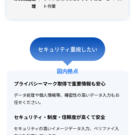
理
ト作業
セキュリティ重視したい
国内拠点
プライバシーマーク取得で重要情報も安心
データ処理や個人情報等、機密性の高いデータ入力もお
任せください。
セキュリティ・制度・信頼度が高くて安全
セキュリティの高いイメージデータ入力、ベリファイ入