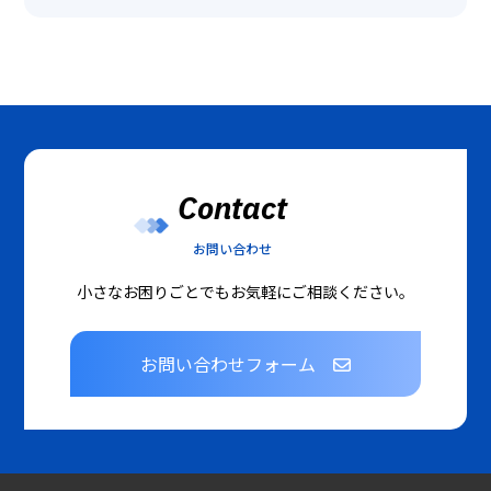
Contact
お問い合わせ
小さなお困りごとでもお気軽にご相談ください。
お問い合わせフォーム