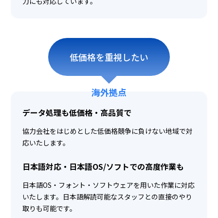
力にも対応しています。
低価格を重視したい
海外拠点
データ処理も低価格・高品質で
協力会社をはじめとした低価格競争に負けない地域で対
応いたします。
日本語対応・日本語OS/ソフトでの高度作業も
日本語OS・フォント・ソフトウェアを用いた作業に対応
いたします。日本語解読可能なスタッフとの直接のやり
取りも可能です。