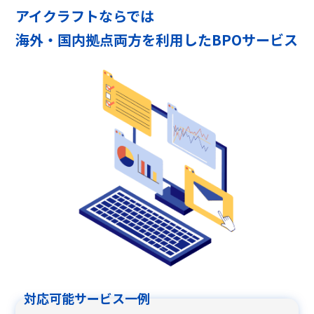
アイクラフトならでは
海外・国内拠点両方を利用したBPOサービス
対応可能サービス一例