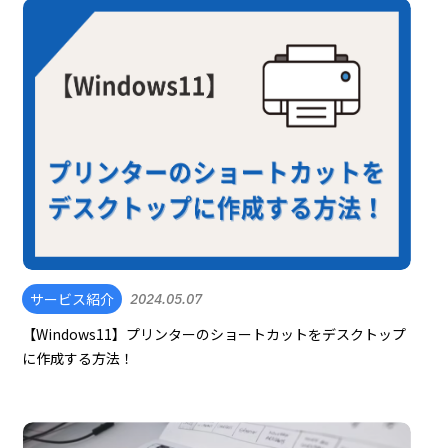
サービス紹介
2024.05.07
【Windows11】プリンターのショートカットをデスクトップ
に作成する方法！