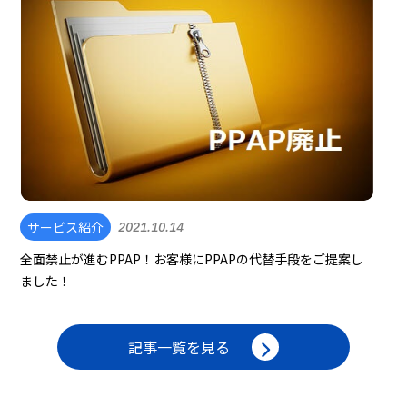
サービス紹介
2021.10.14
全面禁止が進むPPAP！お客様にPPAPの代替手段をご提案し
ました！
記事一覧を見る