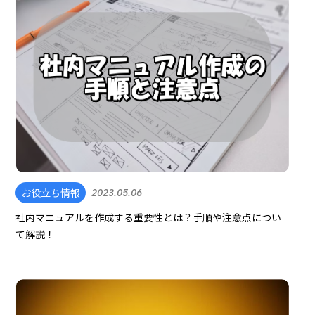
お役立ち情報
2023.05.06
社内マニュアルを作成する重要性とは？手順や注意点につい
て解説！