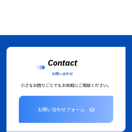
Contact
お問い合わせ
小さなお困りごとでもお気軽にご相談ください。
お問い合わせフォーム