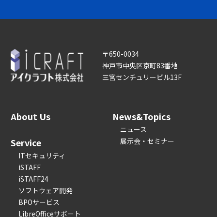
〒650-0034
神戸市中央区京町83番地
三宮センチュリービル13F
About Us
News&Topics
ニュース
Service
展示会・セミナー
ITセキュリティ
iSTAFF
iSTAFF24
ソフトウェア開発
BPOサービス
LibreOfficeサポート