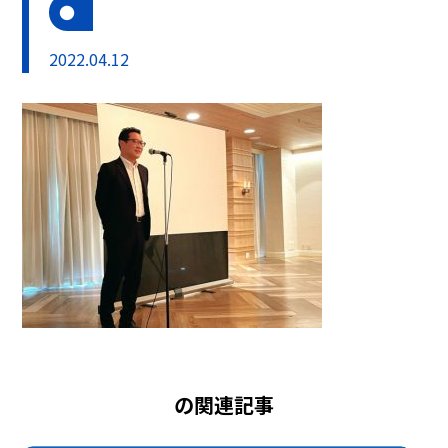
2022.04.12
の関連記事