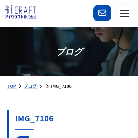
ブログ
TOP
ブログ
IMG_7106
IMG_7106