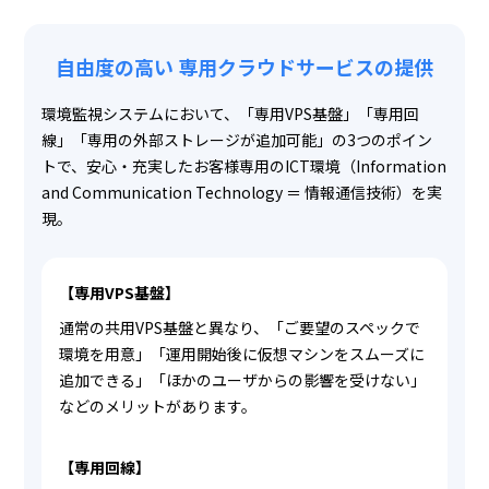
自由度の高い
専用クラウドサービスの提供
環境監視システムにおいて、「専用VPS基盤」「専用回
線」「専用の外部ストレージが追加可能」の3つのポイン
トで、安心・充実したお客様専用のICT環境（Information
and Communication Technology ＝ 情報通信技術）を実
現。
【専用VPS基盤】
通常の共用VPS基盤と異なり、「ご要望のスペックで
環境を用意」「運用開始後に仮想マシンをスムーズに
追加できる」「ほかのユーザからの影響を受けない」
などのメリットがあります。
【専用回線】