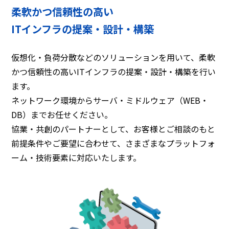
柔軟かつ信頼性の高い
ITインフラの提案・設計・構築
仮想化・負荷分散などのソリューションを用いて、柔軟
かつ信頼性の高いITインフラの提案・設計・構築を行い
ます。
ネットワーク環境からサーバ・ミドルウェア（WEB・
DB）までお任せください。
協業・共創のパートナーとして、お客様とご相談のもと
前提条件やご要望に合わせて、さまざまなプラットフォ
ーム・技術要素に対応いたします。