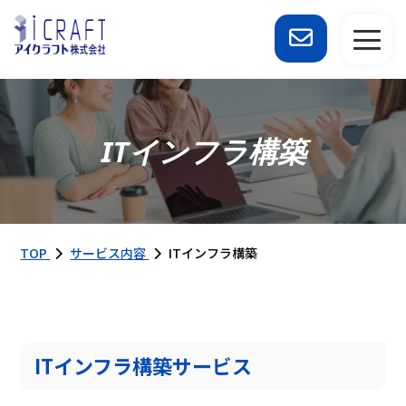
ITインフラ構築
TOP
サービス内容
ITインフラ構築
ITインフラ構築サービス