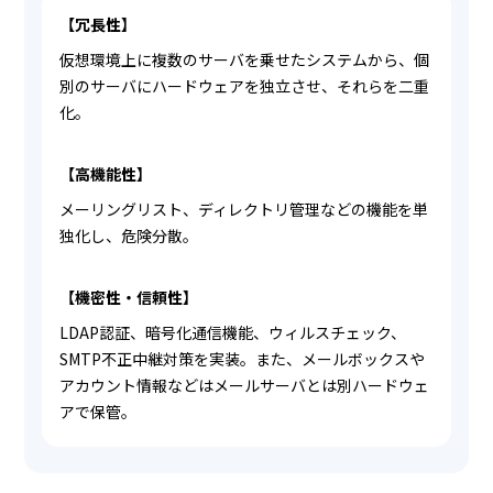
【冗長性】
仮想環境上に複数のサーバを乗せたシステムから、個
別のサーバにハードウェアを独立させ、それらを二重
化。
【高機能性】
メーリングリスト、ディレクトリ管理などの機能を単
独化し、危険分散。
【機密性・信頼性】
LDAP認証、暗号化通信機能、ウィルスチェック、
SMTP不正中継対策を実装。また、メールボックスや
アカウント情報などはメールサーバとは別ハードウェ
アで保管。