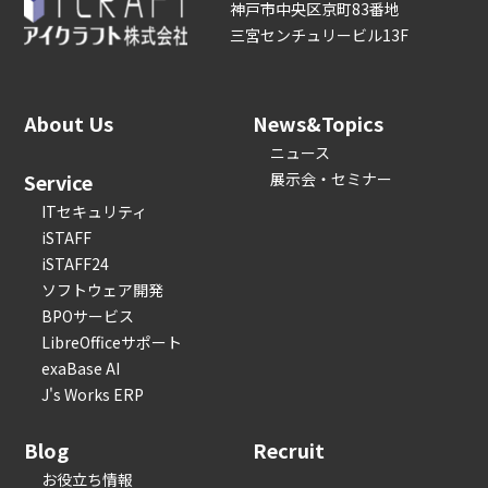
神戸市中央区京町83番地
三宮センチュリービル13F
About Us
News&Topics
ニュース
Service
展示会・セミナー
ITセキュリティ
iSTAFF
iSTAFF24
ソフトウェア開発
BPOサービス
LibreOfficeサポート
exaBase AI
J's Works ERP
Blog
Recruit
お役立ち情報