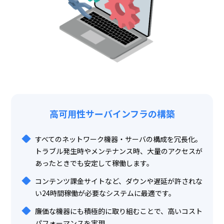
高可用性サーバインフラの構築
すべてのネットワーク機器・サーバの構成を冗長化。
トラブル発生時やメンテナンス時、大量のアクセスが
あったときでも安定して稼働します。
コンテンツ課金サイトなど、ダウンや遅延が許されな
い24時間稼働が必要なシステムに最適です。
廉価な機器にも積極的に取り組むことで、高いコスト
パフォーマンスを実現。