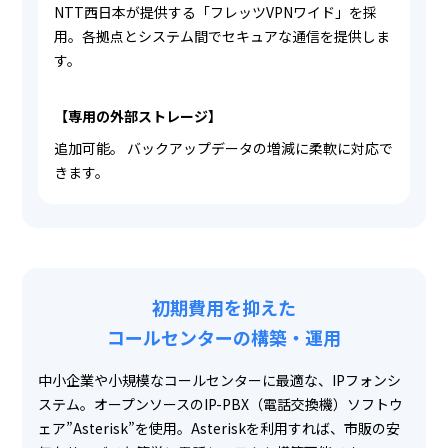
NTT西日本が提供する「フレッツVPNワイド」を採
用。各拠点とシステム間でセキュアな通信を提供しま
す。
【専用の外部ストレージ】
追加可能。 バックアップデータの増減に柔軟に対応で
きます。
初期費用を抑えた
コールセンターの構築・運用
中小企業や小規模なコールセンターに最適な、IPフォンシ
ステム。オープンソースのIP-PBX（電話交換機）ソフトウ
ェア”Asterisk”を使用。Asteriskを利用すれば、市販の安