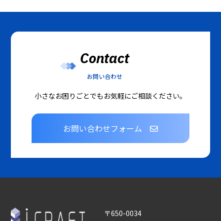
Contact
お問い合わせ
小さなお困りごとでもお気軽にご相談ください。
お問い合わせフォーム
〒650-0034