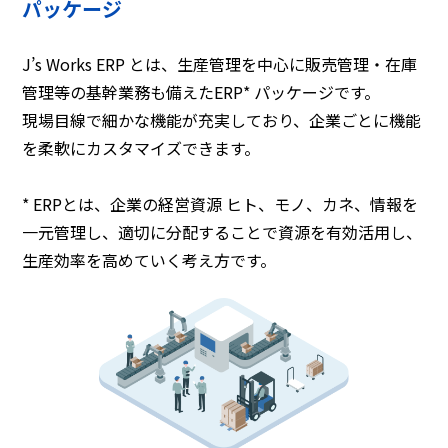
パッケージ
J’s Works ERP とは、生産管理を中心に販売管理・在庫
管理等の基幹業務も備えたERP* パッケージです。
現場目線で細かな機能が充実しており、企業ごとに機能
を柔軟にカスタマイズできます。
* ERPとは、企業の経営資源 ヒト、モノ、カネ、情報を
一元管理し、適切に分配することで資源を有効活用し、
生産効率を高めていく考え方です。