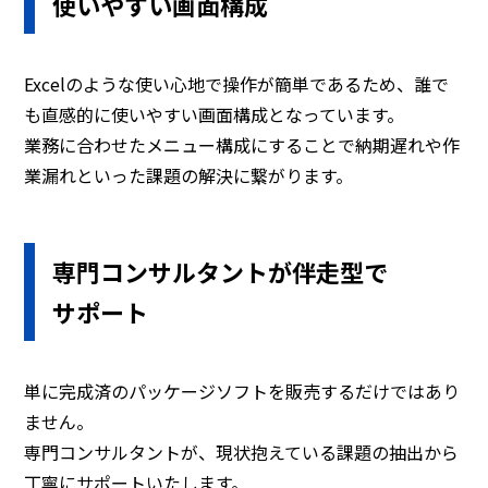
使いやすい
画面構成
Excelのような使い心地で操作が簡単であるため、誰で
も直感的に使いやすい画面構成となっています。
業務に合わせたメニュー構成にすることで納期遅れや作
業漏れといった課題の解決に繋がります。
専門コンサルタントが
伴走型で
サポート
単に完成済のパッケージソフトを販売するだけではあり
ません。
専門コンサルタントが、現状抱えている課題の抽出から
丁寧にサポートいたします。