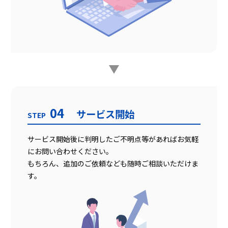
04
サービス開始
STEP
サービス開始後に判明したご不明点等があればお気軽
にお問い合わせください。
もちろん、追加のご依頼なども随時ご相談いただけま
す。