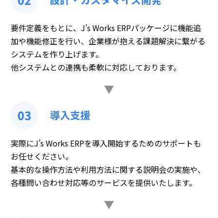
要件定義をもとに、J’s Works ERPパッケージに機能追
加や機能修正を行い、企業様が抱える課題解決に繋がる
システムを作り上げます。
他システムとの連携も柔軟に対応しております。
03
導入支援
実際にJ’s Works ERPを導入開始するためのサポートも
お任せください。
基本的な操作方法や利用方法に関する説明会の実施や、
各種問い合わせ対応等のサービスを提供いたします。