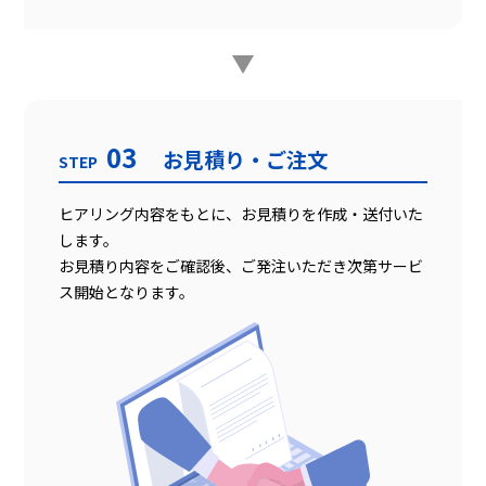
03
お見積り・ご注文
STEP
ヒアリング内容をもとに、お見積りを作成・送付いた
します。
お見積り内容をご確認後、ご発注いただき次第サービ
ス開始となります。