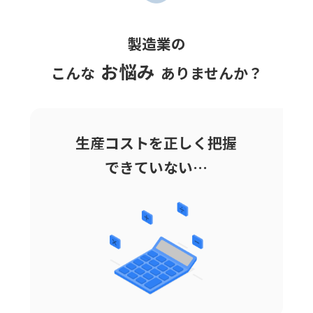
製造業の
お悩み
こんな
ありませんか？
生産コストを
正しく
把握
できていない…