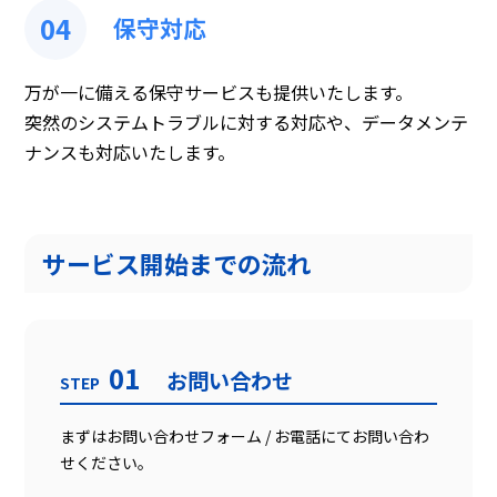
04
保守対応
万が一に備える保守サービスも提供いたします。
突然のシステムトラブルに対する対応や、データメンテ
ナンスも対応いたします。
サービス開始までの流れ
01
お問い合わせ
STEP
まずはお問い合わせフォーム / お電話にてお問い合わ
せください。