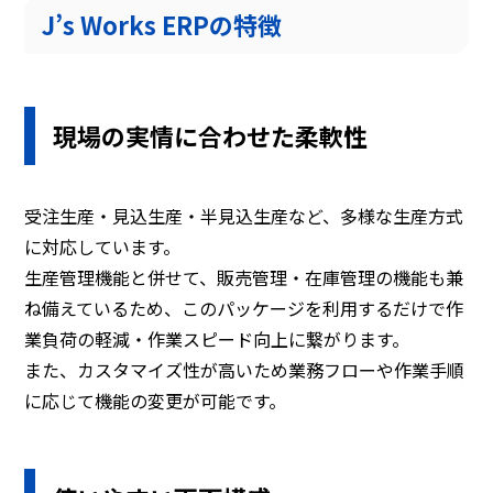
J’s Works ERPの特徴
現場の
実情に
合わせた
柔軟性
受注生産・見込生産・半見込生産など、多様な生産方式
に対応しています。
生産管理機能と併せて、販売管理・在庫管理の機能も兼
ね備えているため、このパッケージを利用するだけで作
業負荷の軽減・作業スピード向上に繋がります。
また、カスタマイズ性が高いため業務フローや作業手順
に応じて機能の変更が可能です。