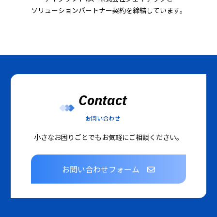
ソリューションパートナー契約を締結しています。
Contact
お問い合わせ
小さなお困りごとでもお気軽にご相談ください。
お問い合わせフォーム