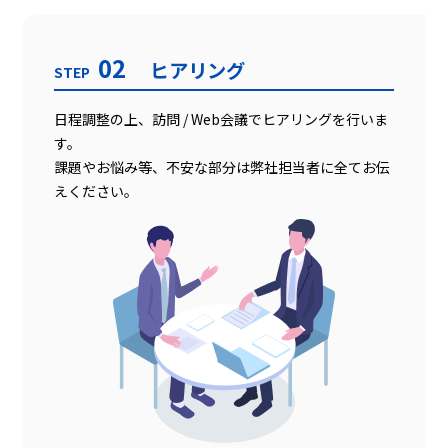
02
ヒアリング
STEP
日程調整の上、訪問 / Web会議でヒアリングを行いま
す。
課題やお悩み等、不安な部分は弊社担当者に全てお伝
えください。