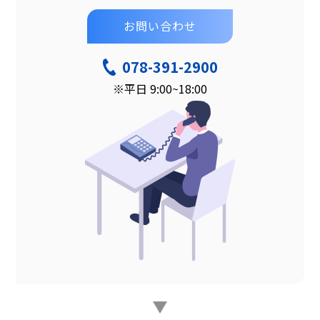
お問い合わせ
078-391-2900
※平日 9:00~18:00