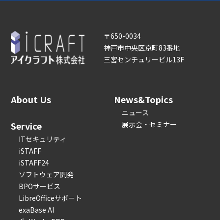
〒650-0034
神戸市中央区京町83番地
三宮センチュリービル13F
About Us
News&Topics
ニュース
Service
展示会・セミナー
ITセキュリティ
iSTAFF
iSTAFF24
ソフトウェア開発
BPOサービス
LibreOfficeサポート
exaBase AI