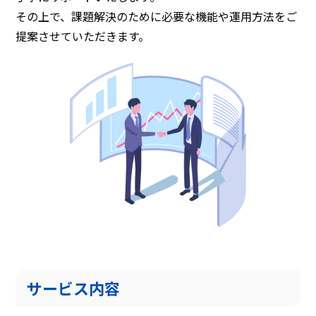
その上で、課題解決のために必要な機能や運用方法をご
提案させていただきます。
サービス内容