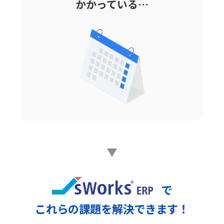
かかっている…
で
これらの課題を解決できます！