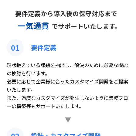
要件定義から導入後の保守対応まで
一気通貫
でサポートいたします。
01
要件定義
現状抱えている課題を抽出し、解決のために必要な機能
の検討を行います。
必要に応じて企業様に合ったカスタマイズ開発をご提案
いたします。
また、過度なカスタマイズが発生しないように業務フロ
ーの構築等もサポートいたします。
02
設計・カスタマイズ開発