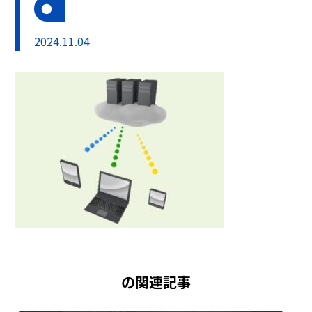
2024.11.04
の関連記事