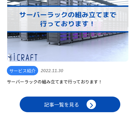
サービス紹介
2022.11.30
サーバーラックの組み立てまで行っております！
記事一覧を見る