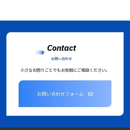
Contact
お問い合わせ
小さなお困りごとでもお気軽にご相談ください。
お問い合わせフォーム