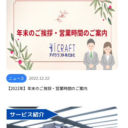
ニュース
2022.12.22
【2022年】年末のご挨拶・営業時間のご案内