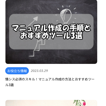
お役立ち情報
2023.03.29
情シス必須のスキル！マニュアル作成の方法とおすすめツー
ル3選