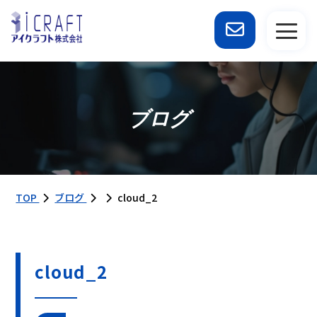
ブログ
TOP
ブログ
cloud_2
cloud_2