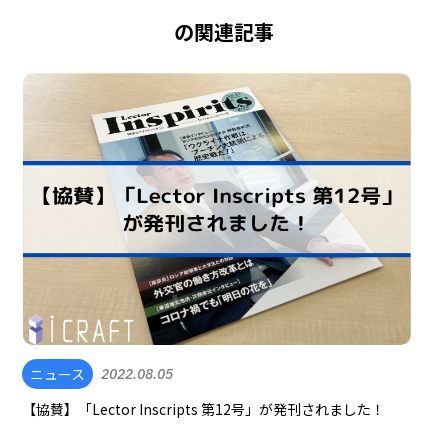
の関連記事
ニュース
2022.08.05
【協賛】「Lector Inscripts 第12号」が発刊されました！