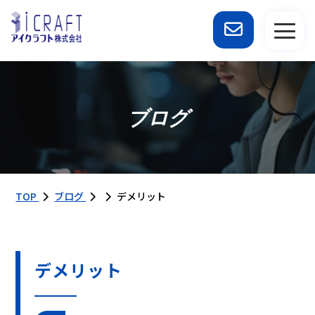
ブログ
TOP
ブログ
デメリット
デメリット