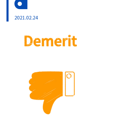
2021.02.24