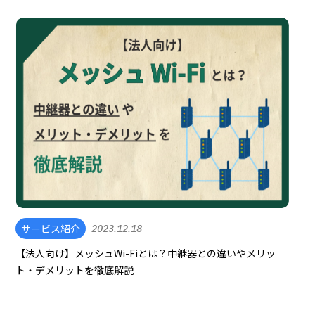
サービス紹介
2023.12.18
【法人向け】メッシュWi-Fiとは？中継器との違いやメリッ
ト・デメリットを徹底解説