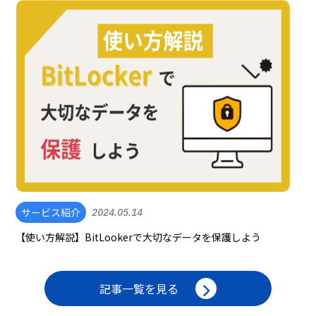
サービス紹介
2024.05.14
【使い方解説】BitLookerで大切なデータを保護しよう
記事一覧を見る