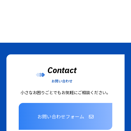
Contact
お問い合わせ
小さなお困りごとでもお気軽にご相談ください。
お問い合わせフォーム