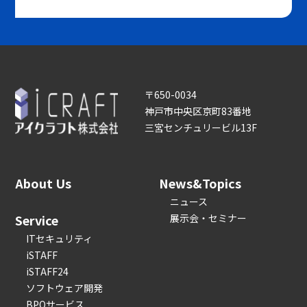
〒650-0034
神戸市中央区京町83番地
三宮センチュリービル13F
About Us
News&Topics
ニュース
Service
展示会・セミナー
ITセキュリティ
iSTAFF
iSTAFF24
ソフトウェア開発
BPOサービス