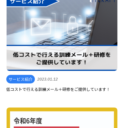
サービス紹介
2023.01.12
低コストで行える訓練メール＋研修をご提供しています！