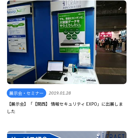
展示会・セミナー
2019.01.28
【展示会】「【関西】 情報セキュリティ EXPO」に出展しま
した