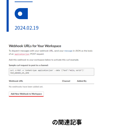
2024.02.19
の関連記事