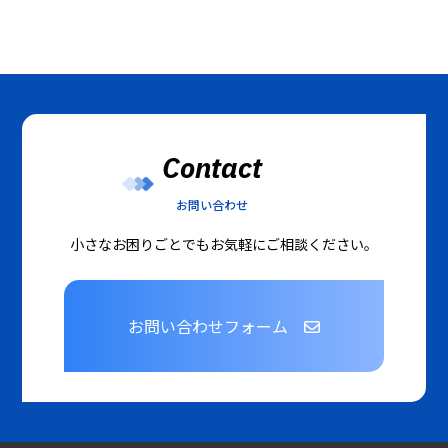
Contact
お問い合わせ
小さなお困りごとでもお気軽にご相談ください。
お問い合わせフォーム