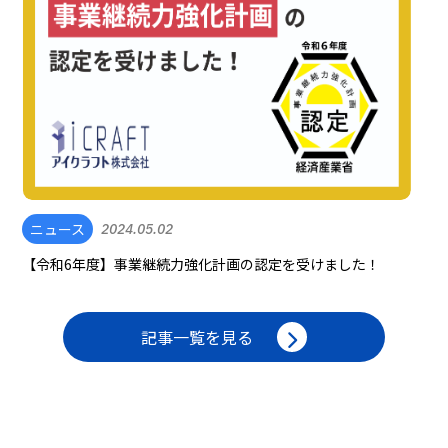
ニュース
2024.05.02
【令和6年度】事業継続力強化計画の認定を受けました！
記事一覧を見る