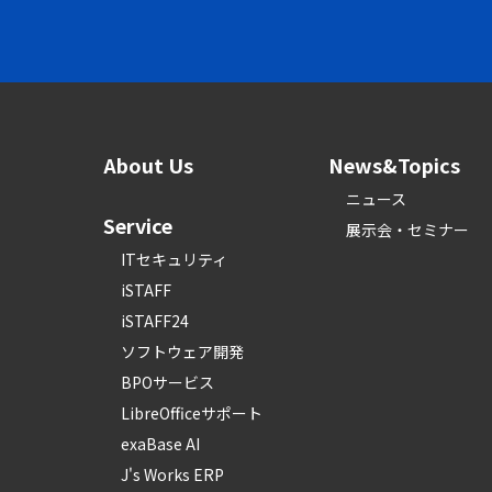
About Us
News&Topics
ニュース
Service
展示会・セミナー
ITセキュリティ
iSTAFF
iSTAFF24
ソフトウェア開発
BPOサービス
LibreOfficeサポート
exaBase AI
J's Works ERP