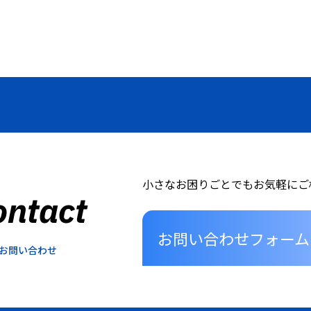
小さなお困りごとでもお気軽にご
ontact
お問い合わせフォーム
お問い合わせ