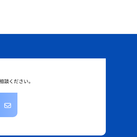
相談ください。