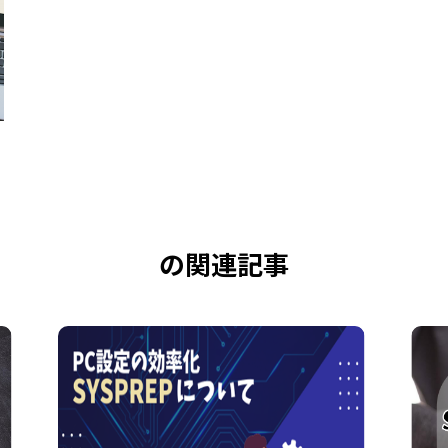
の関連記事