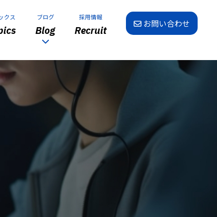
ックス
ブログ
採用情報
お問い合わせ
ics
Blog
Recruit