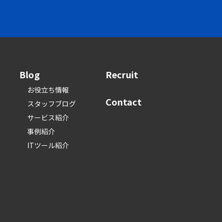
Blog
Recruit
お役立ち情報
Contact
スタッフブログ
サービス紹介
事例紹介
ITツール紹介