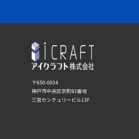
〒650-0034
神戸市中央区京町83番地
三宮センチュリービル13F