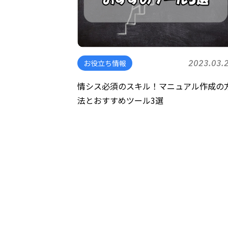
お役立ち情報
2023.03.
情シス必須のスキル！マニュアル作成の
法とおすすめツール3選