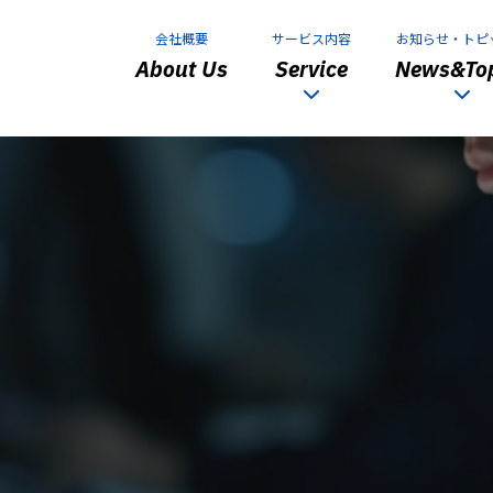
会社概要
サービス内容
お知らせ・トピ
About Us
Service
News&Top