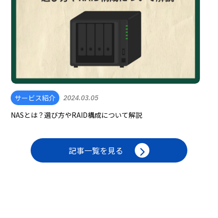
サービス紹介
2024.03.05
NASとは？選び方やRAID構成について解説
記事一覧を見る