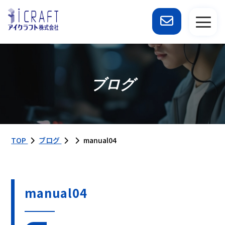
ブログ
TOP
ブログ
manual04
manual04