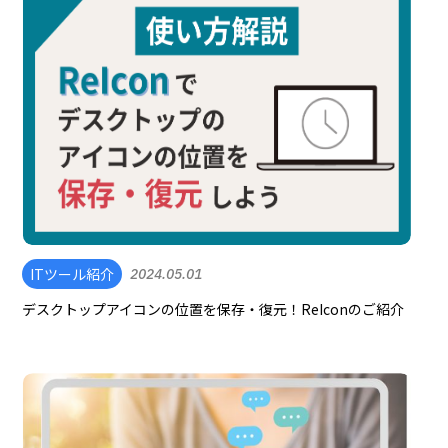
ITツール紹介
2024.05.01
デスクトップアイコンの位置を保存・復元！ReIconのご紹介