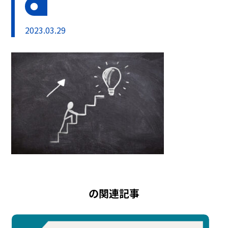
2023.03.29
の関連記事