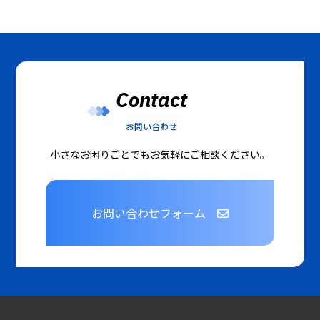
Contact
お問い合わせ
小さなお困りごとでもお気軽にご相談ください。
お問い合わせフォーム