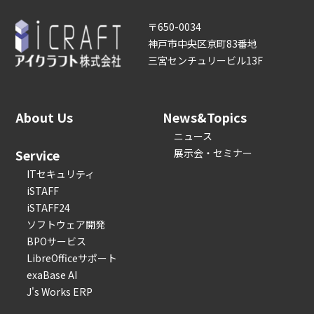
〒650-0034
神戸市中央区京町83番地
三宮センチュリービル13F
About Us
News&Topics
ニュース
Service
展示会・セミナー
ITセキュリティ
iSTAFF
iSTAFF24
ソフトウェア開発
BPOサービス
LibreOfficeサポート
exaBase AI
J's Works ERP