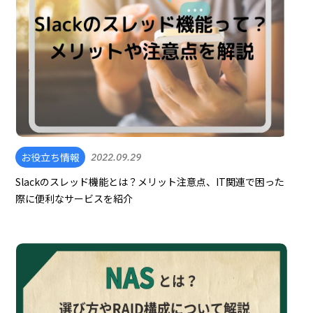
お役立ち情報
2022.09.29
Slackのスレッド機能とは？メリット注意点、IT関連で困った
際に便利なサービスを紹介