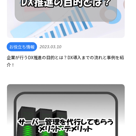
お役立ち情報
2023.03.10
企業が行うDX推進の目的とは？DX導入までの流れと事例を紹
介！