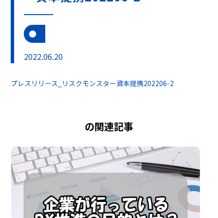
2022.06.20
プレスリリース_リスクモンスター資本提携202206-2
の関連記事