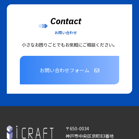
Contact
お問い合わせ
小さなお困りごとでもお気軽にご相談ください。
お問い合わせフォーム
〒650-0034
神戸市中央区京町83番地