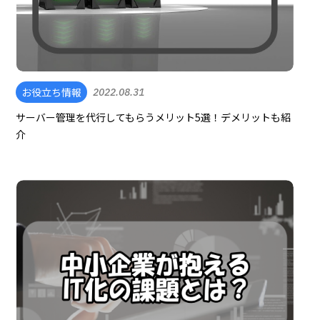
お役立ち情報
2022.08.31
サーバー管理を代行してもらうメリット5選！デメリットも紹
介