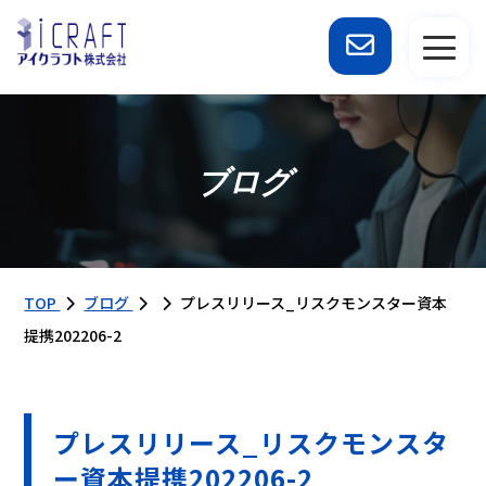
ブログ
TOP
ブログ
プレスリリース_リスクモンスター資本
提携202206-2
プレスリリース_リスクモンスタ
ー資本提携202206-2