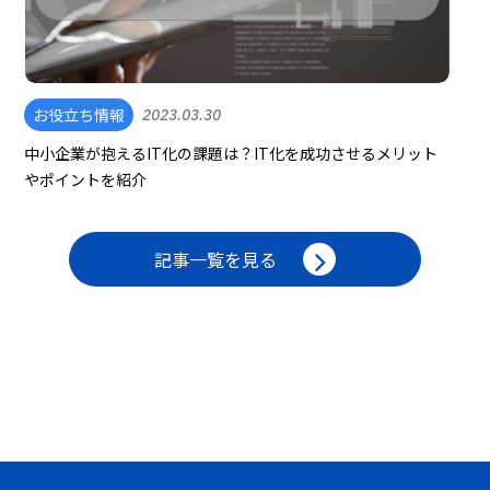
お役立ち情報
2023.03.30
中小企業が抱えるIT化の課題は？IT化を成功させるメリット
やポイントを紹介
記事一覧を見る