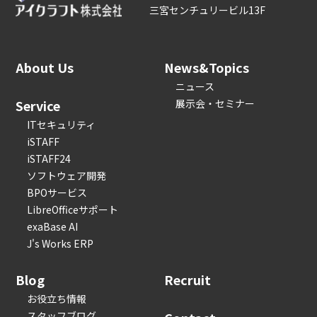
三宮センチュリービル13F
About Us
News&Topics
ニュース
Service
展示会・セミナー
ITセキュリティ
iSTAFF
iSTAFF24
ソフトウェア開発
BPOサービス
LibreOfficeサポート
exaBase AI
J's Works ERP
Blog
Recruit
お役立ち情報
スタッフブログ