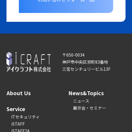
〒650-0034
神戸市中央区京町83番地
三宮センチュリービル13F
About Us
News&Topics
ニュース
Service
展示会・セミナー
ITセキュリティ
iSTAFF
iSTAFF24