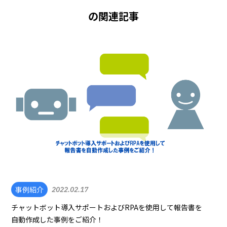
の関連記事
事例紹介
2022.02.17
チャットボット導入サポートおよびRPAを使用して報告書を
自動作成した事例をご紹介！