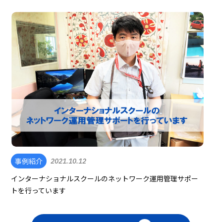
事例紹介
2021.10.12
インターナショナルスクールのネットワーク運用管理サポー
トを行っています