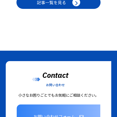
記事一覧を見る
Contact
お問い合わせ
小さなお困りごとでもお気軽にご相談ください。
お問い合わせフォーム