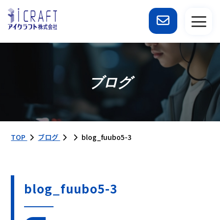
ブログ
TOP
ブログ
blog_fuubo5-3
blog_fuubo5-3