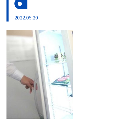
2022.05.20