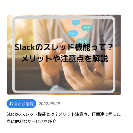
お役立ち情報
2022.09.29
Slackのスレッド機能とは？メリット注意点、IT関連で困った
際に便利なサービスを紹介