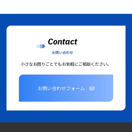
Contact
お問い合わせ
小さなお困りごとでもお気軽にご相談ください。
お問い合わせフォーム