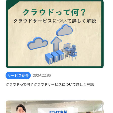
サービス紹介
2024.11.05
クラウドって何？クラウドサービスについて詳しく解説