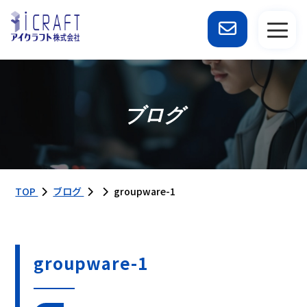
ブログ
TOP
ブログ
groupware-1
groupware-1