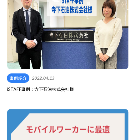
事例紹介
2022.04.13
iSTAFF事例：寺下石油株式会社様