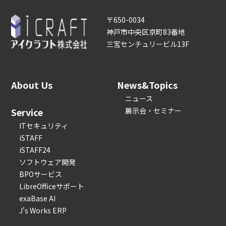
〒650-0034
神戸市中央区京町83番地
三宮センチュリービル13F
About Us
News&Topics
ニュース
Service
展示会・セミナー
ITセキュリティ
iSTAFF
iSTAFF24
ソフトウェア開発
BPOサービス
LibreOfficeサポート
exaBase AI
J's Works ERP