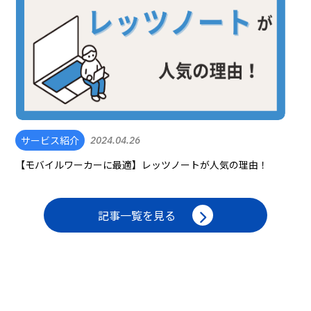
サービス紹介
2024.04.26
【モバイルワーカーに最適】レッツノートが人気の理由！
記事一覧を見る