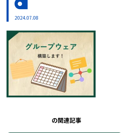
2024.07.08
の関連記事