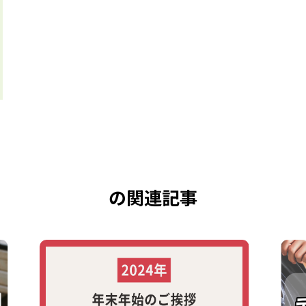
の関連記事