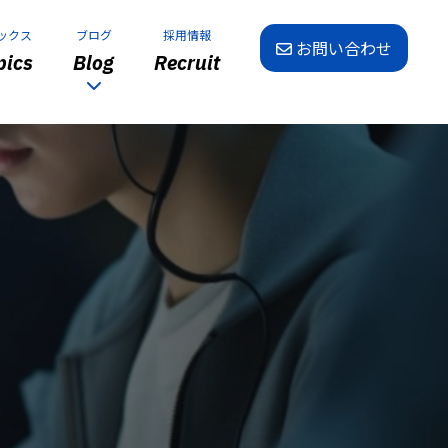
ックス
ブログ
採用情報
お問い合わせ
ics
Blog
Recruit