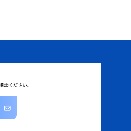
相談ください。