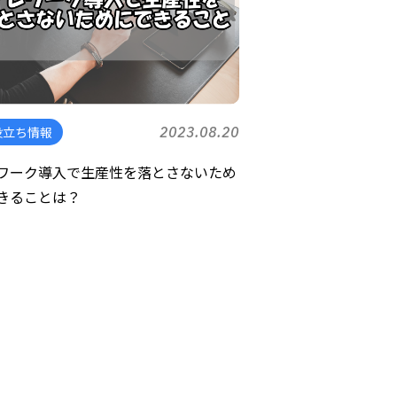
役立ち情報
2023.08.20
ワーク導入で生産性を落とさないため
きることは？