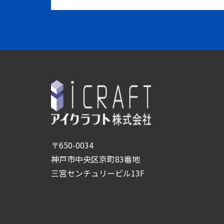
〒650-0034
神戸市中央区京町83番地
三宮センチュリービル13F