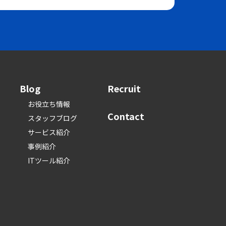
Blog
Recruit
お役立ち情報
Contact
スタッフブログ
サービス紹介
事例紹介
ITツール紹介