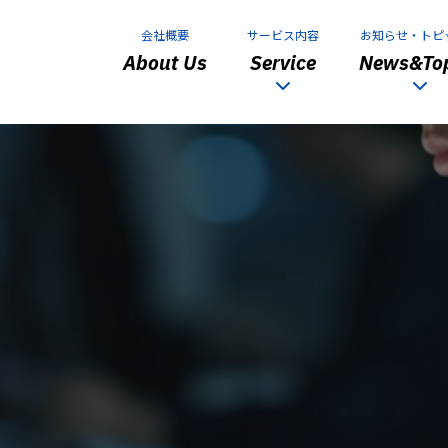
会社概要
サービス内容
お知らせ・トピ
About Us
Service
News&Top