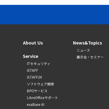
About Us
News&Topics
ニュース
Service
展示会・セミナー
ITセキュリティ
iSTAFF
iSTAFF24
ソフトウェア開発
BPOサービス
LibreOfficeサポート
exaBase AI