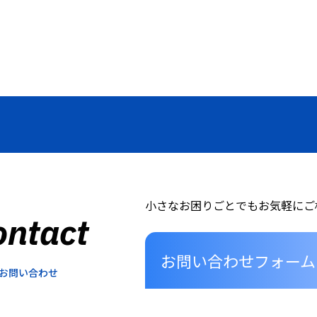
小さなお困りごとでもお気軽にご
ontact
お問い合わせフォーム
お問い合わせ