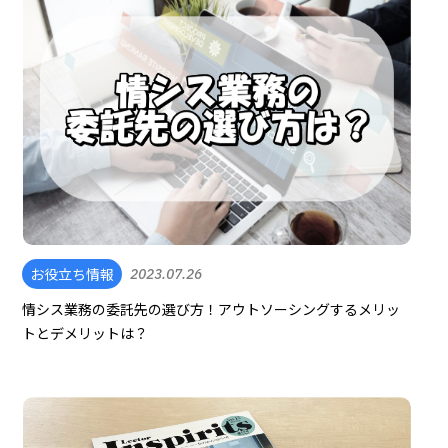
お役立ち情報
2023.07.26
情シス業務の委託先の選び方！アウトソーシングするメリッ
トとデメリットは？