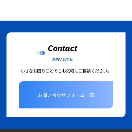
Contact
お問い合わせ
小さなお困りごとでもお気軽にご相談ください。
お問い合わせフォーム