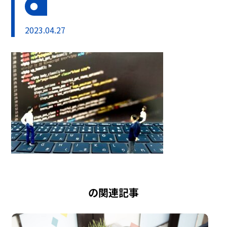
2023.04.27
の関連記事