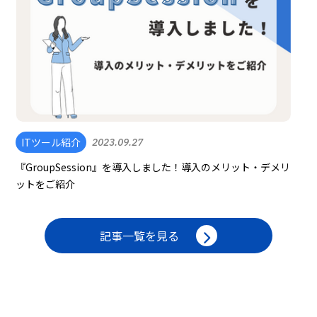
ITツール紹介
2023.09.27
『GroupSession』を導入しました！導入のメリット・デメリ
ットをご紹介
記事一覧を見る