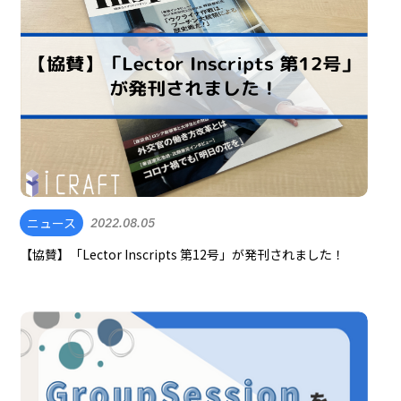
ニュース
2022.08.05
【協賛】「Lector Inscripts 第12号」が発刊されました！