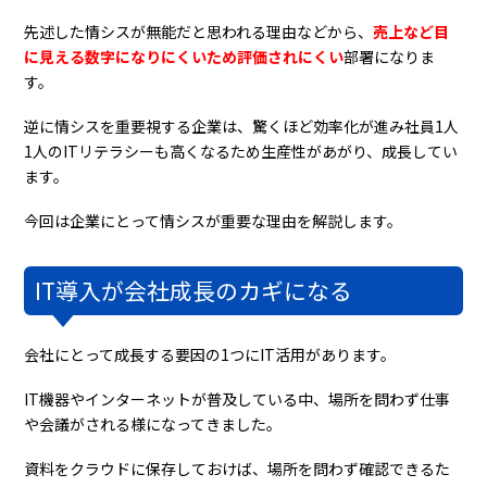
先述した情シスが無能だと思われる理由などから、
売上など目
に見える数字になりにくいため評価されにくい
部署になりま
す。
逆に情シスを重要視する企業は、驚くほど効率化が進み社員1人
1人のITリテラシーも高くなるため生産性があがり、成長してい
ます。
今回は企業にとって情シスが重要な理由を解説します。
IT導入が会社成長のカギになる
会社にとって成長する要因の1つにIT活用があります。
IT機器やインターネットが普及している中、場所を問わず仕事
や会議がされる様になってきました。
資料をクラウドに保存しておけば、場所を問わず確認できるた