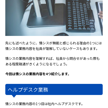
先にも述べたように、情シスが無能と感じられる理由の1つには
情シスの業務内容を社員が理解していないケースもあります。
情シスの業務内容を理解すれば、社員から問合せがあった際も
ある程度融通がきくようになるでしょう。
今回は情シスの業務内容を4つ紹介します。
ヘルプデスク業務
情シスの業務内容の1つ目は社内ヘルプデスクです。