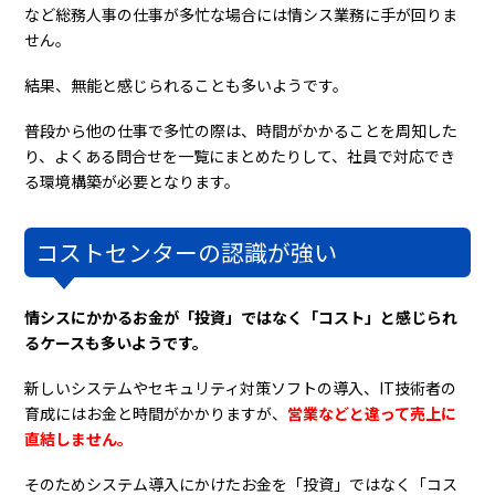
など総務人事の仕事が多忙な場合には情シス業務に手が回りま
せん。
結果、無能と感じられることも多いようです。
普段から他の仕事で多忙の際は、時間がかかることを周知した
り、よくある問合せを一覧にまとめたりして、社員で対応でき
る環境構築が必要となります。
コストセンターの認識が強い
情シスにかかるお金が「投資」ではなく「コスト」と感じられ
るケースも多いようです。
新しいシステムやセキュリティ対策ソフトの導入、IT技術者の
育成にはお金と時間がかかりますが、
営業などと違って売上に
直結しません。
そのためシステム導入にかけたお金を「投資」ではなく「コス