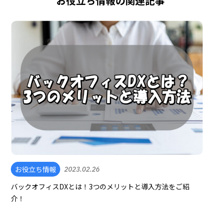
お役立ち情報の関連記事
お役立ち情報
2023.02.26
バックオフィスDXとは！3つのメリットと導入方法をご紹
介！