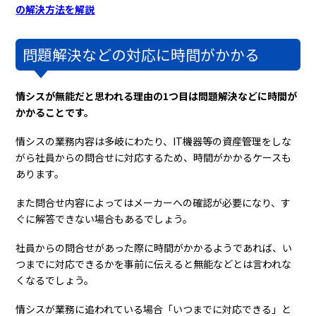
の解決方法を解説
問題解決などの対応に時間がかかる
情シスが無能だと思われる理由の1つ目は問題解決などに時間が
かかることです。
情シスの業務内容は多岐にわたり、IT機器等の資産管理をしな
がら社員からの問合せに対応するため、時間がかかるケースも
あります。
また問合せ内容によってはメーカーへの確認が必要になり、す
ぐに解答できない場合もあるでしょう。
社員からの問合せがあった際に時間がかかるようであれば、い
つまでに対応できるかを事前に伝えると無能などとは言われな
くなるでしょう。
情シスが業務に追われている場合「いつまでに対応できる」と