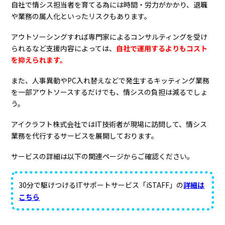
自社で情シス担当者を育てる為には時間・労力がかかり、退職
や業務の属人化といったリスクもあります。
アウトソーシングすれば専門家によるコンサルティングを受け
られるなど支援内容によっては、
自社で運用するよりもコスト
を抑えられます。
また、人事異動やPC入れ替えなどで発生するキッティング業務
を一部アウトソースするだけでも、情シスの負担は減るでしょ
う。
アイクラフト株式会社ではIT技術者が現場に訪問して、情シス
業務を代行するサービスを展開しております。
サービスの詳細は以下の関連ページからご確認ください。
30分で駆けつけるITサポートサービス「iSTAFF」の
詳細は
こちら