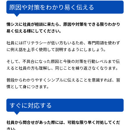
原因や対策をわかり易く伝える
情シスに社員が相談に来たら、原因や対策をできる限りわかり
易く伝える様にしてください。
社員にはITリテラシーが低い方もいるため、専門用語を使わず
に例え話を上手く使用して説明するようにしましょう。
そして、不具合になった原因と今後の対策を行動レベルまで伝
えると社員の方も理解し、同じことを繰り返さなくなります。
普段からわかりやすくシンプルに伝えることを意識すれば、習
慣として身につきます。
すぐに対応する
社員から問合せがあった際には、可能な限り早く対処してくだ
さい。