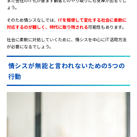
また会社のIT化が進まず顧客とのやり取りにも支障が出るでし
ょう。
そのため情シスなしでは、
ITを駆使して変化する社会に柔軟に
対応するのが難しく、時代に取り残される
可能性もあります。
社会に柔軟に対処していくために、情シスを中心にIT活用方法
が必要になるでしょう。
情シスが無能と言われないための5つの
行動