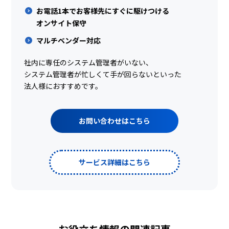
お電話1本でお客様先にすぐに駆けつける
オンサイト保守
マルチベンダー対応
社内に専任のシステム管理者がいない、
システム管理者が忙しくて手が回らないといった
法人様におすすめです。
お問い合わせはこちら
サービス詳細はこちら