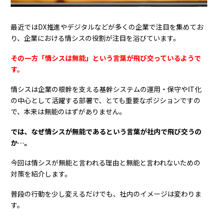
最近ではDX推進やデジタルなどが多くの企業で注目を集めてお
り、企業における情シスの役割が注目を浴びています。
その一方「情シスは無能」という言葉が飛び交っているようで
す。
情シスは企業の根幹を支える基幹システムの運用・保守やIT化
の中心として活躍する部署で、とても重要なポジションですの
で、本来は無能のはずがありません。
では、なぜ情シスが無能であるという言葉が社内で飛び交うの
か…。
今回は情シスが無能と言われる理由と無能と言われないための
対策を紹介します。
普段の行動を少し変えるだけでも、社内のイメージは変わりま
す。