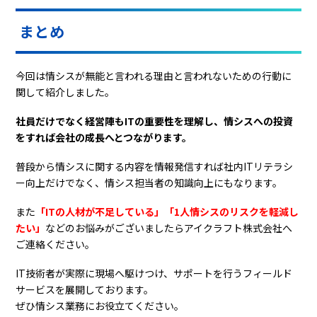
まとめ
今回は情シスが無能と言われる理由と言われないための行動に
関して紹介しました。
社員だけでなく経営陣もITの重要性を理解し、情シスへの投資
をすれば会社の成長へとつながります。
普段から情シスに関する内容を情報発信すれば社内ITリテラシ
ー向上だけでなく、情シス担当者の知識向上にもなります。
また
「ITの人材が不足している」「1人情シスのリスクを軽減し
たい」
などのお悩みがございましたらアイクラフト株式会社へ
ご連絡ください。
IT技術者が実際に現場へ駆けつけ、サポートを行うフィールド
サービスを展開しております。
ぜひ情シス業務にお役立てください。