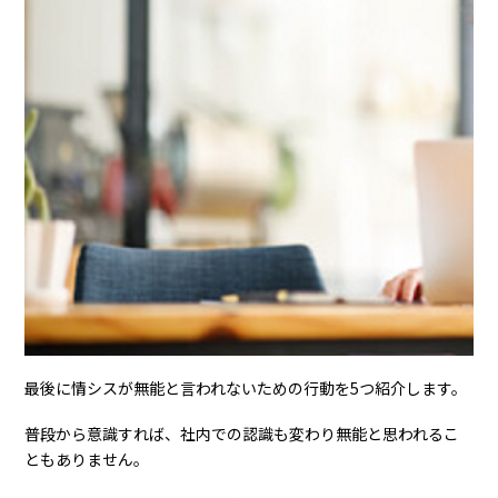
最後に情シスが無能と言われないための行動を5つ紹介します。
普段から意識すれば、社内での認識も変わり無能と思われるこ
ともありません。