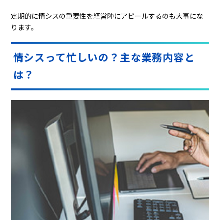
定期的に情シスの重要性を経営陣にアピールするのも大事にな
ります。
情シスって忙しいの？主な業務内容と
は？