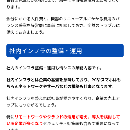
ります。
余分にかかる人件費と、機器のリニューアルにかかる費用のバ
ランス感覚を経営層に事前に相談しておき、突然のトラブルに
備えておきましょう。
社内インフラの整備・運用
社内のインフラ整備・運用も情シスの業務内容です。
社内インフラとは企業の基盤を意味しており、PCやスマホはも
ちろんネットワークやサーバなどの構築も仕事となります。
社内インフラを整えれば社員が働きやすくなり、企業の売上ア
ップにもつながるでしょう。
特に
リモートワークやクラウドの活用が増え、導入を検討して
いる企業が多くなり
セキュリティ対策面も含めて重要になって
います。