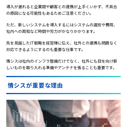
導入が遅れると企業間や顧客との連携が上手くいかず、不具合
の原因になる可能性もあるためご注意ください。
ただ、新しいシステムを導入するにはシステムの選別や費用、
社内への周知など時間や労力がかなりかかります。
先を見越したIT戦略を経営陣に伝え、社外との連携も問題なく
対応できるようにするのも重要な仕事です。
情シスは社内のインフラ整備だけでなく、社外にも目を向け新
しいものを取り入れる準備やアンテナを張ることも重要です。
情シスが重要な理由