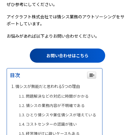
ぜひ参考にしてください。
アイクラフト株式会社では情シス業務のアウトソーシングをサ
ポートしています。
お悩みがあれば以下よりお問い合わせください。
お問い合わせはこちら
目次
情シスが無能だと思われる5つの理由
問題解決などの対応に時間がかかる
情シスの業務内容が不明確である
ひとり情シスや兼任情シスが増えている
コストセンターの認識が強い
経営陣がITに疎いケースもある