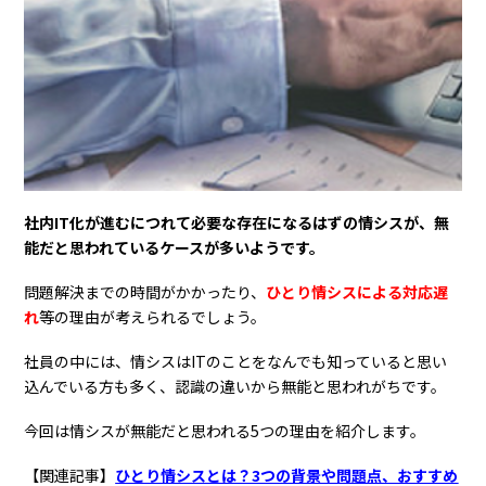
社内IT化が進むにつれて必要な存在になるはずの情シスが、無
能だと思われているケースが多いようです。
問題解決までの時間がかかったり、
ひとり情シスによる対応遅
れ
等の理由が考えられるでしょう。
社員の中には、情シスはITのことをなんでも知っていると思い
込んでいる方も多く、認識の違いから無能と思われがちです。
今回は情シスが無能だと思われる5つの理由を紹介します。
【関連記事】
ひとり情シスとは？3つの背景や問題点、おすすめ