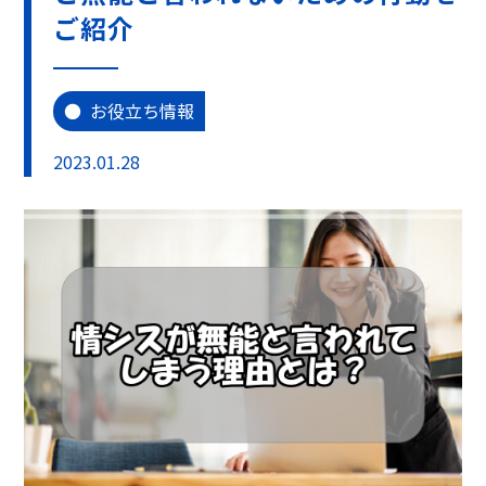
ご紹介
お役立ち情報
2023.01.28