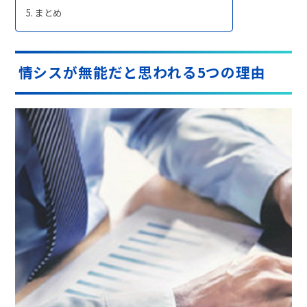
まとめ
情シスが無能だと思われる5つの理由