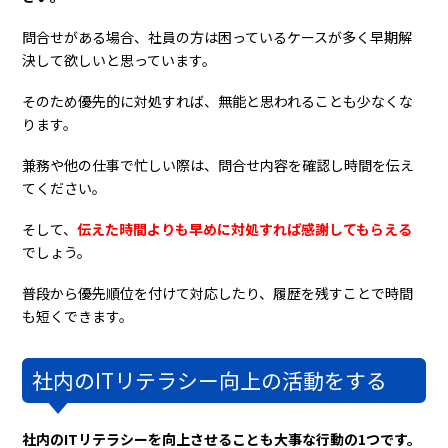
問合せがある場合、社員の方は困っているケースが多く早期解
決して欲しいと思っています。
そのため優先的に対処すれば、無能と思われることも少なくな
ります。
兼務や他の仕事で忙しい際は、問合せ内容を確認し時間を伝え
てください。
そして、
伝えた時間よりも早めに対処すれば感謝してもらえる
でしょう。
普段から優先順位を付けて対応したり、履歴を残すことで時間
も短くできます。
社内のITリテラシー向上の活動をする
社内のITリテラシーを向上させることも大事な行動の1つです。