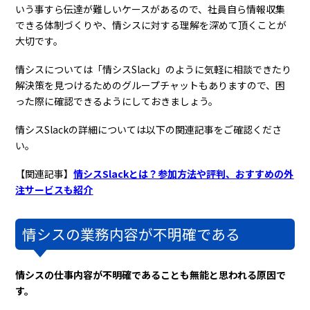
いう事すら伝達が難しいケースがあるので、社員自ら情報収集
できる体制づくりや、情シスに対する理解を深めて頂くことが
大切です。
情シスについては「情シスSlack」のように気軽に相談できたり
解決策を見つけるためのグループチャットもありますので、困
った際に確認できるようにしておきましょう。
情シスSlackの詳細については以下の関連記事をご確認くださ
い。
【関連記事】
情シスSlackとは？参加方法や評判、おすすめの外
注サービスも紹介
情シスの業務内容が不明確である
情シスの仕事内容が不明確であることも無能と思われる原因で
す。