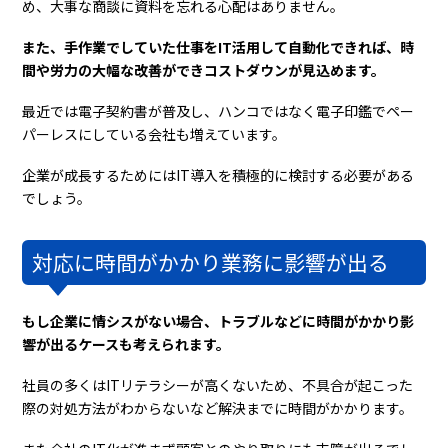
め、大事な商談に資料を忘れる心配はありません。
また、手作業でしていた仕事をIT活用して自動化できれば、時
間や労力の大幅な改善ができコストダウンが見込めます。
最近では電子契約書が普及し、ハンコではなく電子印鑑でペー
パーレスにしている会社も増えています。
企業が成長するためにはIT導入を積極的に検討する必要がある
でしょう。
対応に時間がかかり業務に影響が出る
もし企業に情シスがない場合、トラブルなどに時間がかかり影
響が出るケースも考えられます。
社員の多くはITリテラシーが高くないため、不具合が起こった
際の対処方法がわからないなど解決までに時間がかかります。