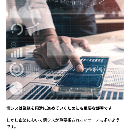
情シスは業務を円滑に進めていくためにも重要な部署です。
しかし企業において情シスが重要視されないケースも多いよう
です。