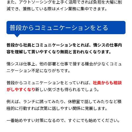
また、アウトソーシングを上手く活用できれば負担を大幅に削
減でき、兼務している際はメイン業務に集中できます。
普段からコミュニケーションをとる
普段から社員とコミュニケーションをとれば、情シスの仕事内
容を理解して貰いやすくなり無能と言われなくなります。
情シスは仕事上、他の部署と仕事で接する機会が少なくコミュ
ニケーション不足になりがちです。
普段からコミュニケーションをとっていれば、
社員からも相談
がしやすくなり
新しい気づきも得られるでしょう。
例えば、ランチに誘ってみたり、休憩室で話してみたりなど積
極的に行動すれば次第に話しやすい関係に発展します。
一番始めやすい対策になるので、すぐにでも始めてください。