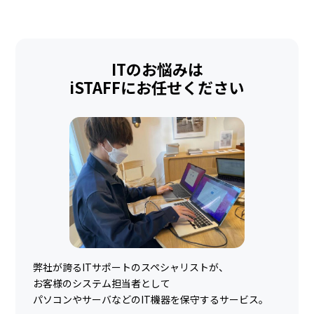
ITのお悩みは
iSTAFFにお任せください
弊社が誇るITサポートのスペシャリストが、
お客様のシステム担当者として
パソコンやサーバなどのIT機器を
保守するサービス。