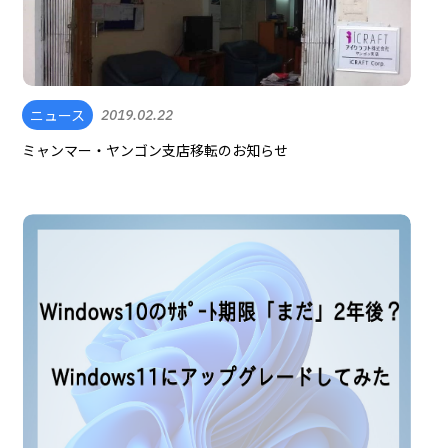
ニュース
2019.02.22
ミャンマー・ヤンゴン支店移転のお知らせ