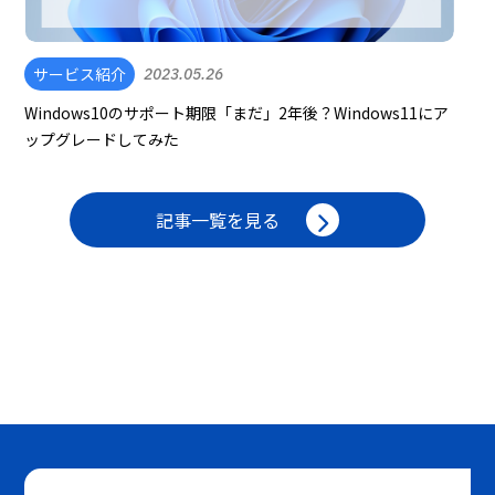
サービス紹介
2023.05.26
Windows10のサポート期限「まだ」2年後？Windows11にア
ップグレードしてみた
記事一覧を見る