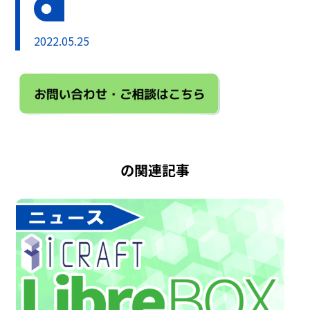
2022.05.25
の関連記事