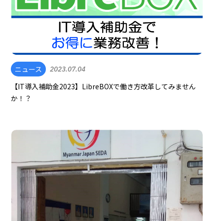
ニュース
2023.07.04
【IT導入補助金2023】LibreBOXで働き方改革してみません
か！？