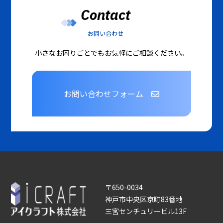
Contact
お問い合わせ
小さなお困りごとでもお気軽にご相談ください。
お問い合わせフォーム
〒650-0034
神戸市中央区京町83番地
三宮センチュリービル13F