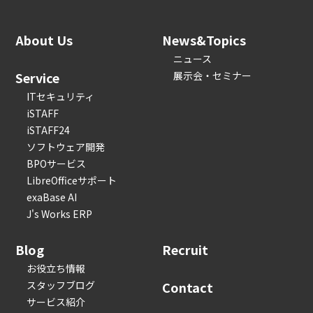
About Us
News&Topics
ニュース
Service
展示会・セミナー
ITセキュリティ
iSTAFF
iSTAFF24
ソフトウェア開発
BPOサービス
LibreOfficeサポート
exaBase AI
J's Works ERP
Blog
Recruit
お役立ち情報
スタッフブログ
Contact
サービス紹介