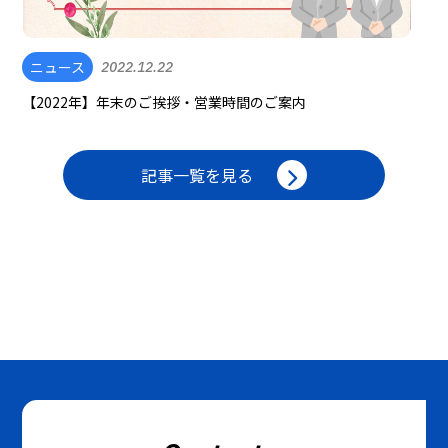
ニュース
2022.12.22
【2022年】年末のご挨拶・営業時間のご案内
記事一覧を見る