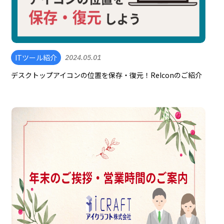
ITツール紹介
2024.05.01
デスクトップアイコンの位置を保存・復元！ReIconのご紹介