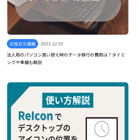
お役立ち情報
2022.12.01
法人用のパソコン買い替え時のデータ移行の費用は？タイミ
ングや準備も解説