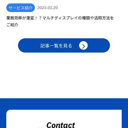
サービス紹介
2023.01.20
業務効率が激変！？マルチディスプレイの種類や活用方法を
ご紹介
記事一覧を見る
Contact