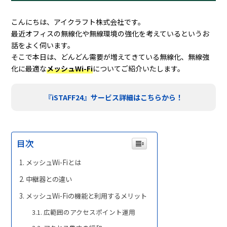
こんにちは、アイクラフト株式会社です。
最近オフィスの無線化や無線環境の強化を考えているというお
話をよく伺います。
そこで本日は、どんどん需要が増えてきている無線化、無線強
化に最適な
メッシュWi-Fi
についてご紹介いたします。
『iSTAFF24』サービス詳細はこちらから！
目次
メッシュWi-Fiとは
中継器との違い
メッシュWi-Fiの機能と利用するメリット
広範囲のアクセスポイント運用