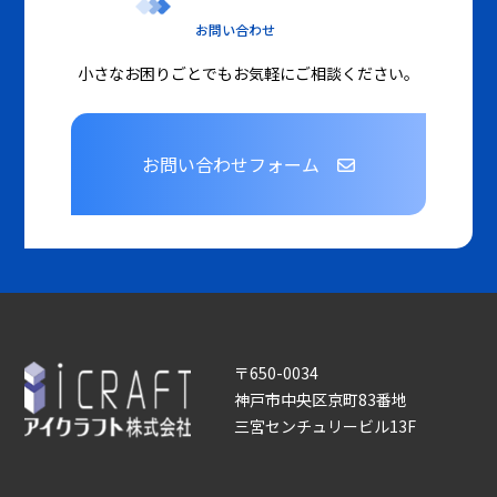
お問い合わせ
小さなお困りごとでもお気軽にご相談ください。
お問い合わせフォーム
〒650-0034
神戸市中央区京町83番地
三宮センチュリービル13F