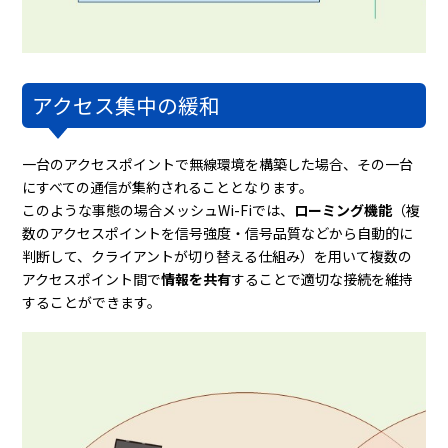
アクセス集中の緩和
一台のアクセスポイントで無線環境を構築した場合、その一台
にすべての通信が集約されることとなります。
このような事態の場合メッシュWi-Fiでは、
ローミング機能
（複
数のアクセスポイントを信号強度・信号品質などから自動的に
判断して、クライアントが切り替える仕組み）を用いて複数の
アクセスポイント間で
情報を共有
することで適切な接続を維持
することができます。