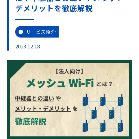
デメリットを徹底解説
サービス紹介
2023.12.18