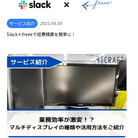
サービス紹介
2021.04.05
Slack×freeeで経費精算を簡単に！