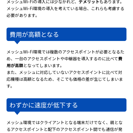
メッシュWi-Fiの導入には少なかれど、
デメリット
もあります。
メッシュWi-Fi環境の導入を考えている場合、これらも考慮する
必要があります。
費用が高額となる
メッシュWi-Fi環境では複数のアクセスポイントが必要となるた
め、一台のアクセスポイントや中継器を導入するのに比べて
費
用が高額
となってしまいます。
また、メッシュに対応していないアクセスポイントに比べて対
応機種は高額となるため、そこでも価格の差が生じてしまいま
す。
わずかに速度が低下する
メッシュ環境ではクライアントとなる端末だけでなく、親とな
るアクセスポイントと配下のアクセスポイント間でも通信が発