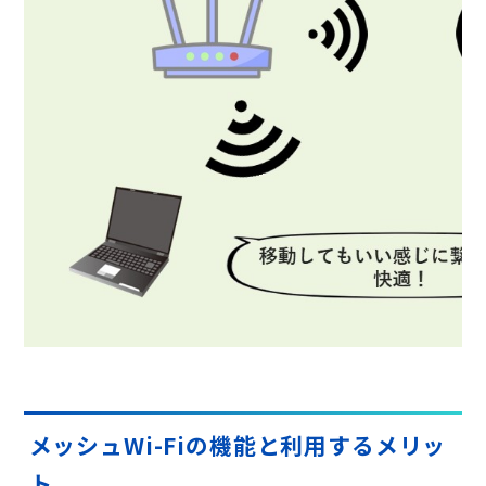
メッシュWi-Fiの機能と利用するメリッ
ト