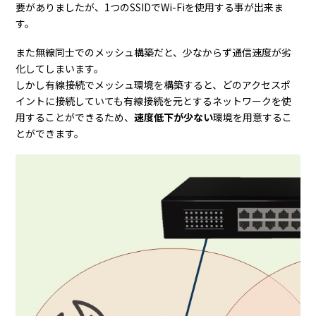
要がありましたが、1つのSSIDでWi-Fiを使用する事が出来ま
す。
また無線同士でのメッシュ構築だと、少なからず通信速度が劣
化してしまいます。
しかし有線接続でメッシュ環境を構築すると、どのアクセスポ
イントに接続していても有線接続を元とするネットワークを使
用することができるため、
速度低下が少ない
環境を用意するこ
とができます。