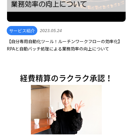
サービス紹介
2023.05.24
【自分専用自動化ツール！ルーチンワークフローの効率化】
RPAと自動バッチ処理による業務効率の向上について