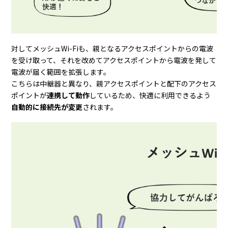
対してメッシュWi-Fiも、親となるアクセスポイントからの電波
を受け取って、それを改めてアクセスポイントから電波を発して
電波が届く範囲を拡張します。
こちらは中継器と異なり、親アクセスポイントと配下のアクセス
ポイントが
連携して動作
しているため、快適に利用できるよう
自動的に接続先が変更
されます。