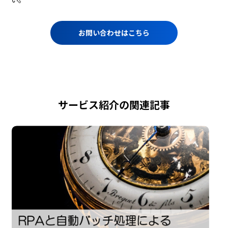
お問い合わせはこちら
サービス紹介の関連記事