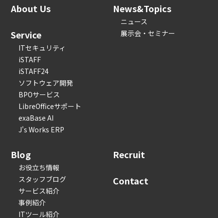
About Us
News&Topics
ニュース
Service
展示会・セミナー
ITセキュリティ
iSTAFF
iSTAFF24
ソフトウェア開発
BPOサービス
LibreOfficeサポート
exaBase AI
J's Works ERP
Blog
Recruit
お役立ち情報
スタッフブログ
Contact
サービス紹介
事例紹介
ITツール紹介