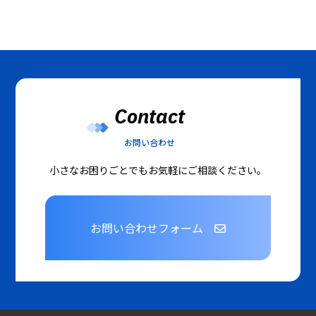
Contact
お問い合わせ
小さなお困りごとでもお気軽にご相談ください。
お問い合わせフォーム