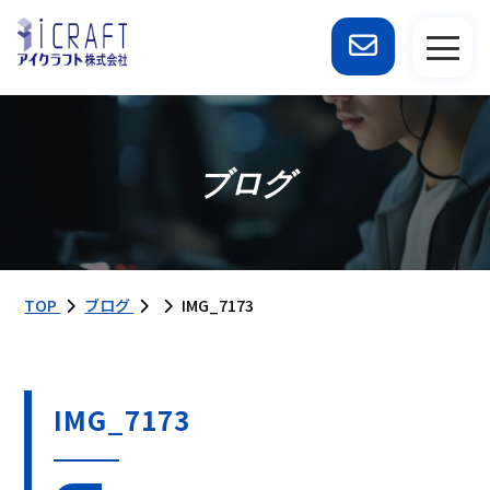
ブログ
TOP
ブログ
IMG_7173
IMG_7173