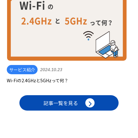
サービス紹介
2024.10.23
Wi-Fiの2.4GHzと5GHzって何？
記事一覧を見る