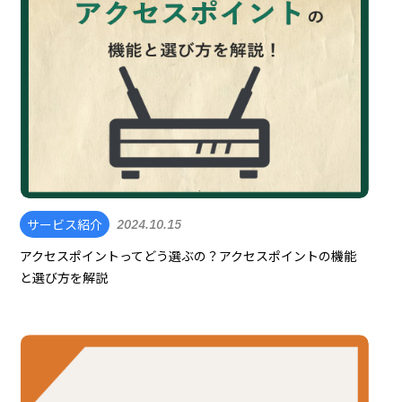
サービス紹介
2024.10.15
アクセスポイントってどう選ぶの？アクセスポイントの機能
と選び方を解説