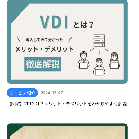
サービス紹介
2024.03.07
【図解】VDIとは？メリット・デメリットをわかりやすく解説