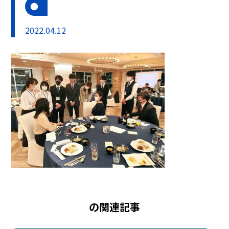
2022.04.12
の関連記事