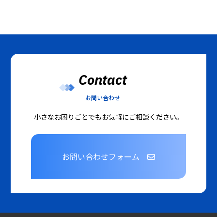
Contact
お問い合わせ
小さなお困りごとでもお気軽にご相談ください。
お問い合わせフォーム