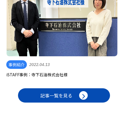
事例紹介
2022.04.13
iSTAFF事例：寺下石油株式会社様
記事一覧を見る