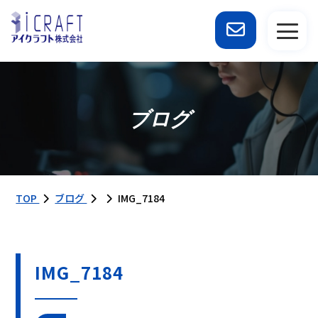
ブログ
TOP
ブログ
IMG_7184
IMG_7184