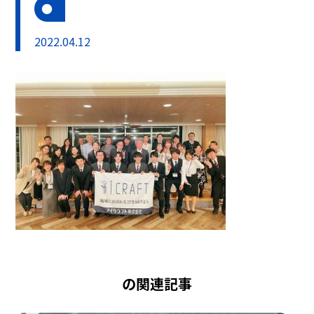
2022.04.12
の関連記事