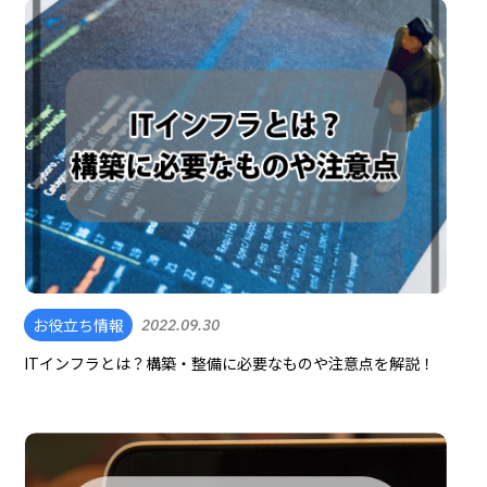
お役立ち情報
2022.09.30
ITインフラとは？構築・整備に必要なものや注意点を解説！