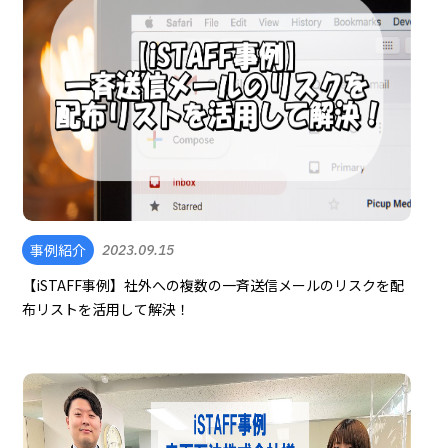
事例紹介
2023.09.15
【iSTAFF事例】社外への複数の一斉送信メールのリスクを配
布リストを活用して解決！