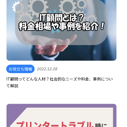
お役立ち情報
2022.12.28
IT顧問ってどんな人材？社会的なニーズや料金、事例につい
て解説