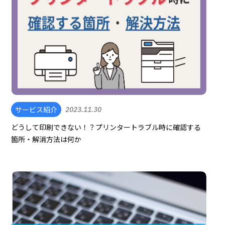
サービス紹介
2023.11.30
どうして印刷できない！？プリンタートラブル時に確認する
箇所・解消方法は何か