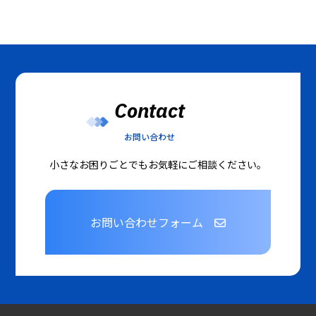
Contact
お問い合わせ
小さなお困りごとでもお気軽にご相談ください。
お問い合わせフォーム