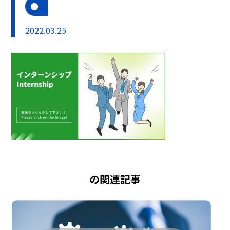
2022.03.25
の関連記事