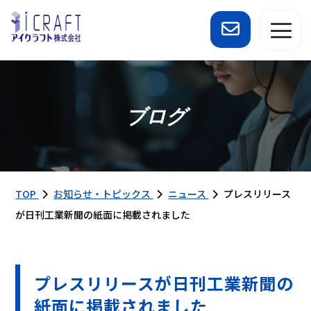
ブログ
TOP
お知らせ・トピックス
ニュース
プレスリリース
が日刊工業新聞の紙面に掲載されました
プレスリリースが日刊工業新聞の
紙面に掲載されました