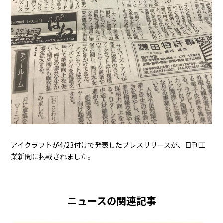
アイクラフトが4/23付けで発表したプレスリリースが、日刊工
業新聞に掲載されました。
ニュースの関連記事