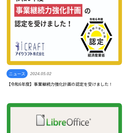
ニュース
2024.05.02
【令和6年度】事業継続力強化計画の認定を受けました！