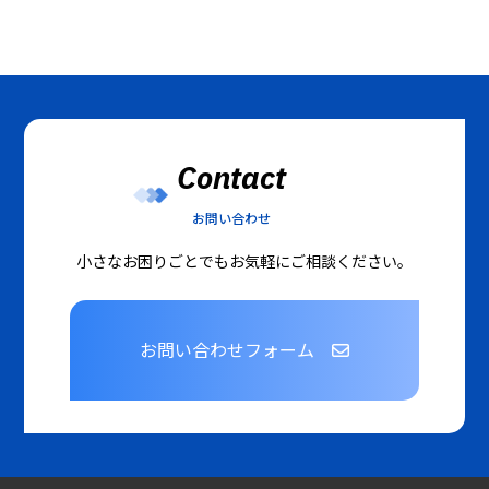
Contact
お問い合わせ
小さなお困りごとでもお気軽にご相談ください。
お問い合わせフォーム