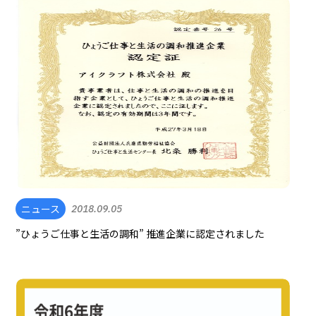
ニュース
2018.09.05
”ひょうご仕事と生活の調和” 推進企業に認定されました