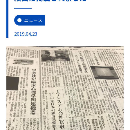
ニュース
2019.04.23