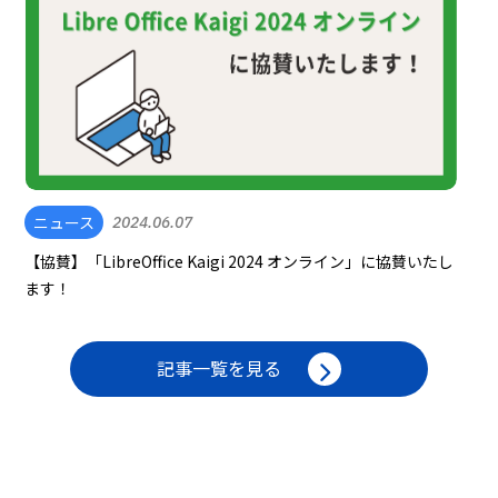
ニュース
2024.06.07
【協賛】「LibreOffice Kaigi 2024 オンライン」に協賛いたし
ます！
記事一覧を見る