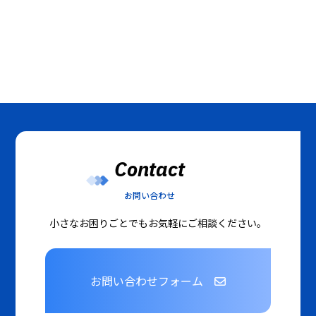
Contact
お問い合わせ
小さなお困りごとでもお気軽にご相談ください。
お問い合わせフォーム