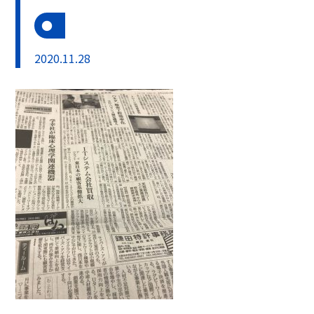
2020.11.28