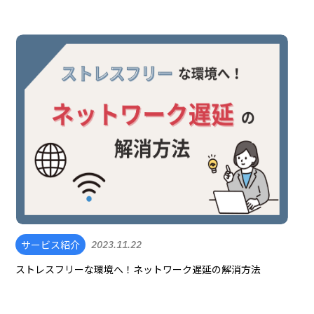
サービス紹介
2023.11.22
ストレスフリーな環境へ！ネットワーク遅延の解消方法