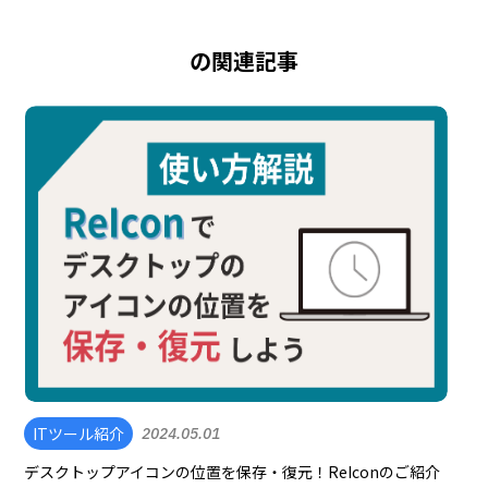
の関連記事
ITツール紹介
2024.05.01
デスクトップアイコンの位置を保存・復元！ReIconのご紹介