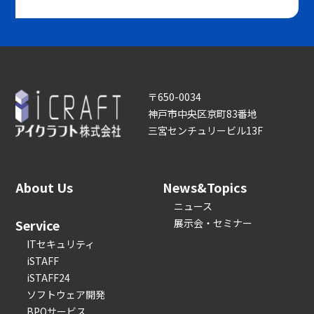
〒650-0034
神戸市中央区京町83番地
三宮センチュリービル13F
About Us
News&Topics
ニュース
Service
展示会・セミナー
ITセキュリティ
iSTAFF
iSTAFF24
ソフトウェア開発
BPOサービス