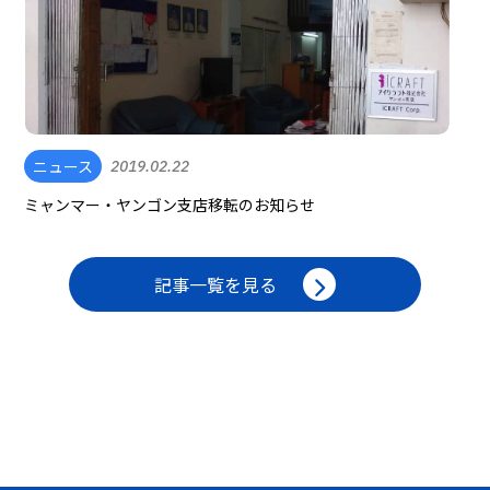
ニュース
2019.02.22
ミャンマー・ヤンゴン支店移転のお知らせ
記事一覧を見る