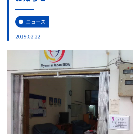
ニュース
2019.02.22