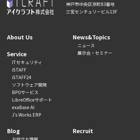
神戸市中央区京町83番地
三宮センチュリービル13F
About Us
News&Topics
ニュース
Service
展示会・セミナー
ITセキュリティ
iSTAFF
iSTAFF24
ソフトウェア開発
BPOサービス
LibreOfficeサポート
exaBase AI
J's Works ERP
Blog
Recruit
お役立ち情報