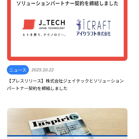
ニュース
2025.10.22
【プレスリリース】株式会社ジェイテックとソリューション
パートナー契約を締結しました