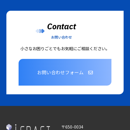
Contact
お問い合わせ
小さなお困りごとでもお気軽にご相談ください。
お問い合わせフォーム
〒650-0034