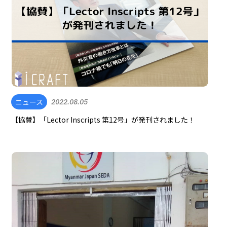
ニュース
2022.08.05
【協賛】「Lector Inscripts 第12号」が発刊されました！