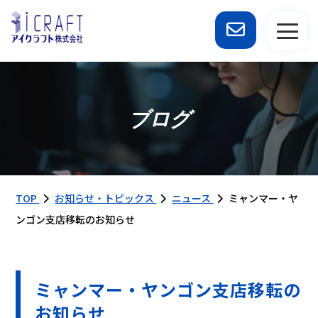
ブログ
TOP
お知らせ・トピックス
ニュース
ミャンマー・ヤ
ンゴン支店移転のお知らせ
ミャンマー・ヤンゴン支店移転の
お知らせ