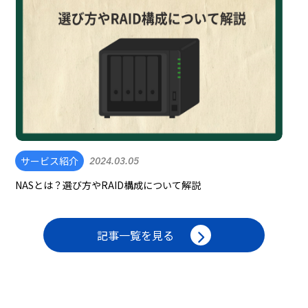
サービス紹介
2024.03.05
NASとは？選び方やRAID構成について解説
記事一覧を見る