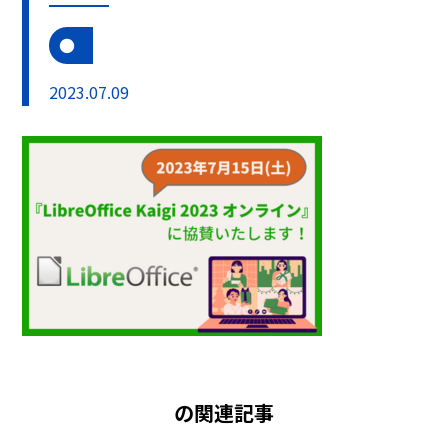
2023.07.09
の関連記事