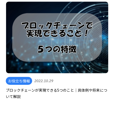
お役立ち情報
2022.10.29
ブロックチェーンが実現できる5つのこと｜具体例や将来につ
いて解説