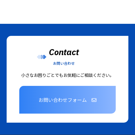
Contact
お問い合わせ
小さなお困りごとでもお気軽にご相談ください。
お問い合わせフォーム