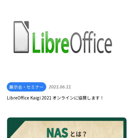
展示会・セミナー
2021.06.11
LibreOffice Kaigi 2021 オンラインに協賛します！