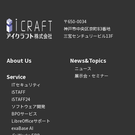
〒650-0034
神戸市中央区京町83番地
三宮センチュリービル13F
About Us
News&Topics
ニュース
Service
展示会・セミナー
ITセキュリティ
iSTAFF
iSTAFF24
ソフトウェア開発
BPOサービス
LibreOfficeサポート
exaBase AI