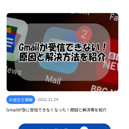
お役立ち情報
2022.11.29
Gmailが急に受信できなくなった！原因と解決策を紹介