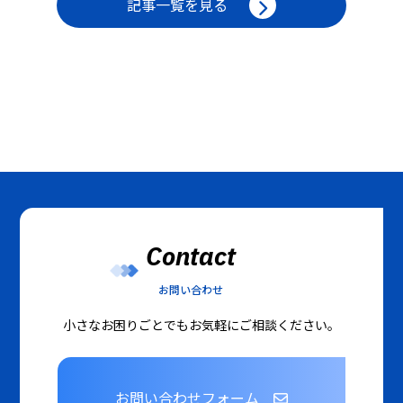
記事一覧を見る
Contact
お問い合わせ
小さなお困りごとでもお気軽にご相談ください。
お問い合わせフォーム