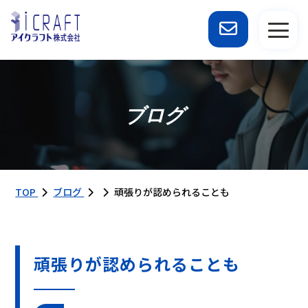
ブログ
TOP
ブログ
頑張りが認められることも
頑張りが認められることも