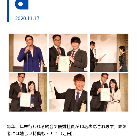
2020.11.17
毎年、年末行われる納会で優秀社員が10名表彰されます。表彰
者には嬉しい特典も…！？（辻田）