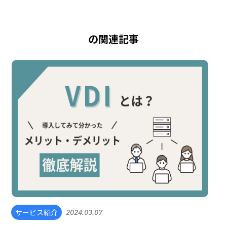
の関連記事
サービス紹介
2024.03.07