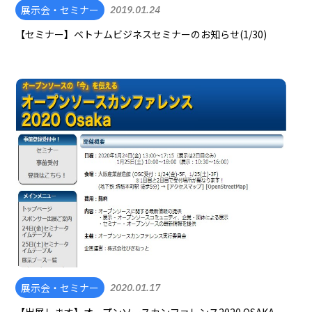
展示会・セミナー
2019.01.24
【セミナー】ベトナムビジネスセミナーのお知らせ(1/30)
展示会・セミナー
2020.01.17