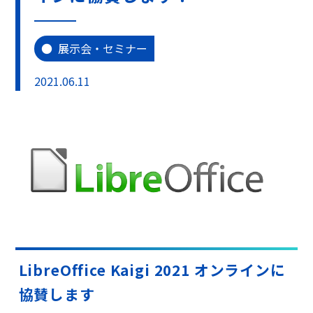
展示会・セミナー
2021.06.11
LibreOffice Kaigi 2021 オンラインに
協賛します