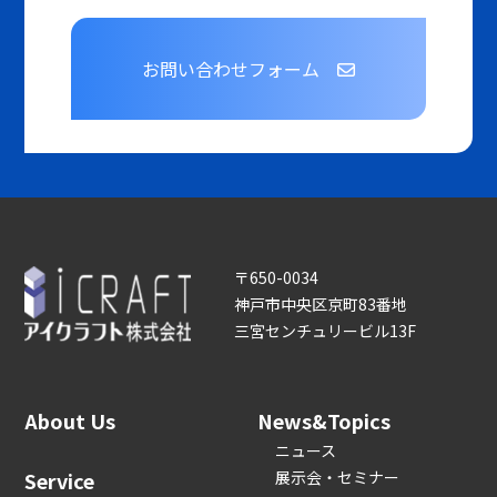
お問い合わせフォーム
〒650-0034
神戸市中央区京町83番地
三宮センチュリービル13F
About Us
News&Topics
ニュース
Service
展示会・セミナー