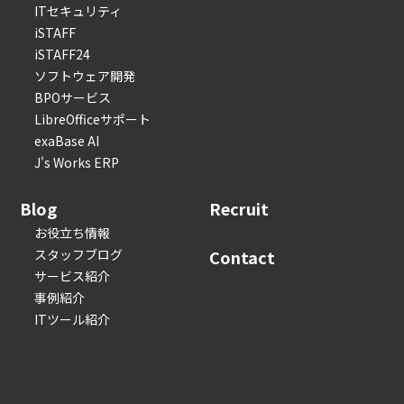
ITセキュリティ
iSTAFF
iSTAFF24
ソフトウェア開発
BPOサービス
LibreOfficeサポート
exaBase AI
J's Works ERP
Blog
Recruit
お役立ち情報
スタッフブログ
Contact
サービス紹介
事例紹介
ITツール紹介