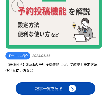
ITツール紹介
2024.01.11
【画像付き】Slackの予約投稿機能について解説！設定方法、
便利な使い方など
記事一覧を見る