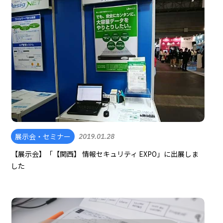
展示会・セミナー
2019.01.28
【展示会】「【関西】 情報セキュリティ EXPO」に出展しま
した