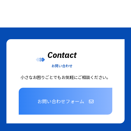
Contact
お問い合わせ
小さなお困りごとでもお気軽にご相談ください。
お問い合わせフォーム