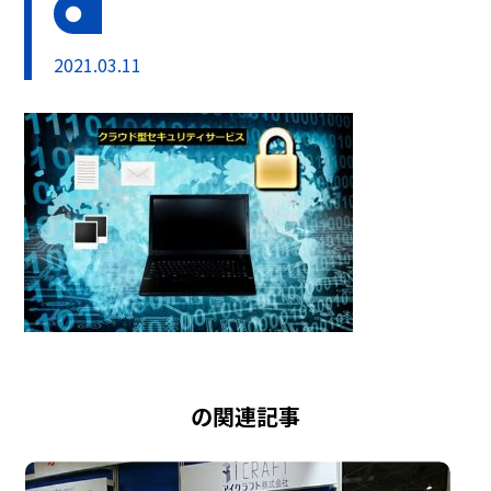
2021.03.11
の関連記事