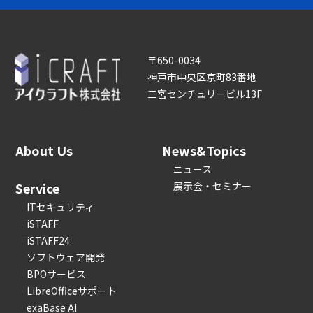
〒650-0034
神戸市中央区京町83番地
三宮センチュリービル13F
About Us
News&Topics
ニュース
Service
展示会・セミナー
ITセキュリティ
iSTAFF
iSTAFF24
ソフトウェア開発
BPOサービス
LibreOfficeサポート
exaBase AI