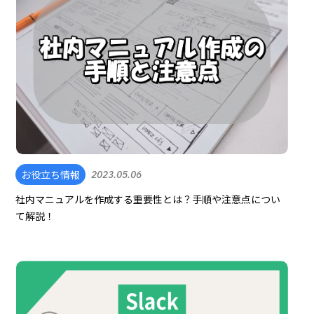
お役立ち情報
2023.05.06
社内マニュアルを作成する重要性とは？手順や注意点につい
て解説！