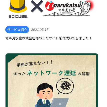
サービス紹介
2021.05.17
マル克水産株式会社様のＥＣサイトを作成いたしました！