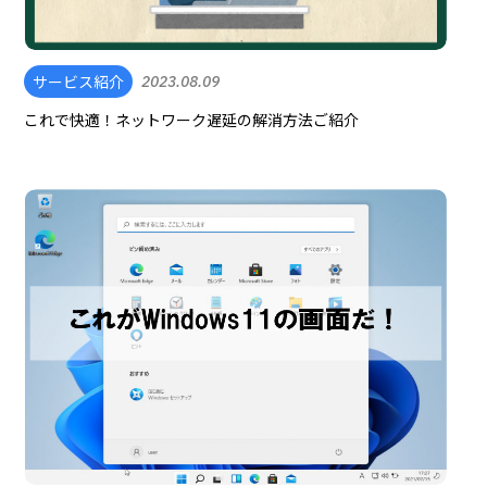
サービス紹介
2023.08.09
これで快適！ネットワーク遅延の解消方法ご紹介