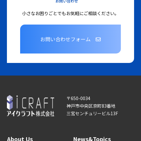
お問い合わせ
小さなお困りごとでもお気軽にご相談ください。
お問い合わせフォーム
〒650-0034
神戸市中央区京町83番地
三宮センチュリービル13F
About Us
News&Topics