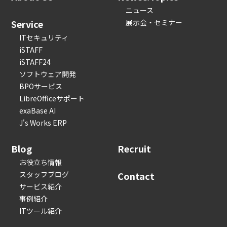
ニュース
Service
展示会・セミナー
ITセキュリティ
iSTAFF
iSTAFF24
ソフトウェア開発
BPOサービス
LibreOfficeサポート
exaBase AI
J's Works ERP
Blog
Recruit
お役立ち情報
スタッフブログ
Contact
サービス紹介
事例紹介
ITツール紹介