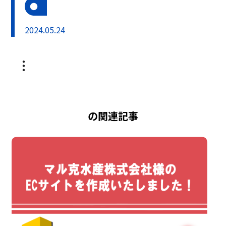
2024.05.24
の関連記事