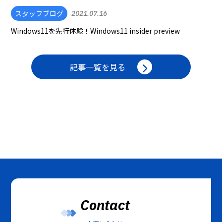
スタッフブログ
2021.07.16
Windows11を先行体験！Windows11 insider preview
記事一覧を見る
Contact