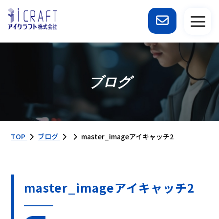
ブログ
TOP
ブログ
master_imageアイキャッチ2
master_imageアイキャッチ2