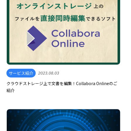
サービス紹介
2023.08.03
クラウドストレージ上で文書を編集！Collabora Onlineのご
紹介