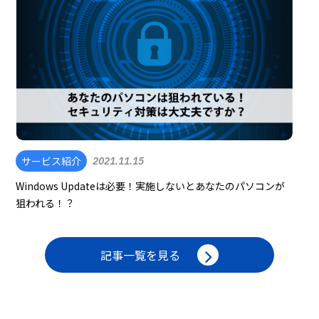
サービス紹介
2021.11.15
Windows Updateは必要！実施しないとあなたのパソコンが
狙われる！？
記事一覧を見る