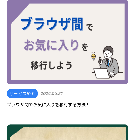
サービス紹介
2024.06.27
ブラウザ間でお気に入りを移行する方法！