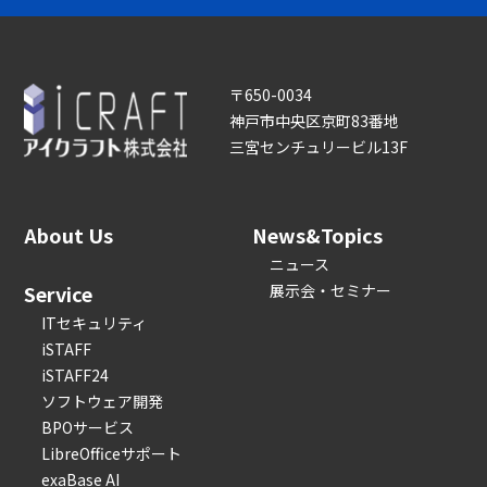
〒650-0034
神戸市中央区京町83番地
三宮センチュリービル13F
About Us
News&Topics
ニュース
Service
展示会・セミナー
ITセキュリティ
iSTAFF
iSTAFF24
ソフトウェア開発
BPOサービス
LibreOfficeサポート
exaBase AI