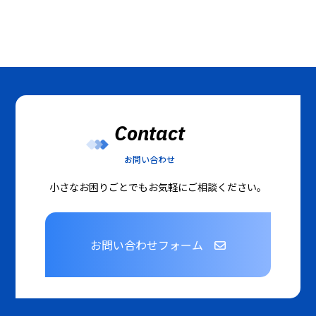
Contact
お問い合わせ
小さなお困りごとでもお気軽にご相談ください。
お問い合わせフォーム