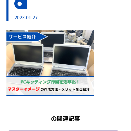
2023.01.27
の関連記事