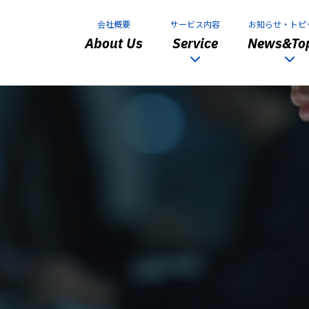
会社概要
サービス内容
お知らせ・トピ
About Us
Service
News&Top