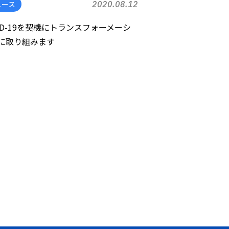
ュース
2020.08.12
VID-19を契機にトランスフォーメーシ
に取り組みます