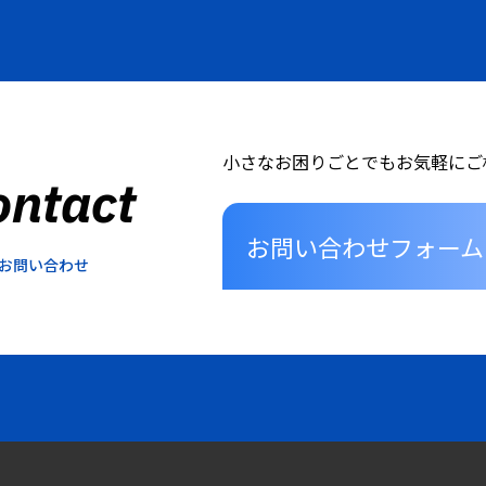
小さなお困りごとでもお気軽にご
ontact
お問い合わせフォーム
お問い合わせ