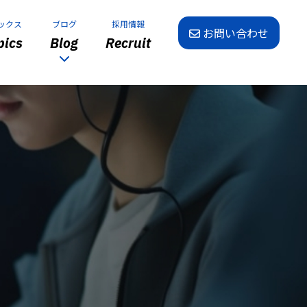
ックス
ブログ
採用情報
お問い合わせ
ics
Blog
Recruit