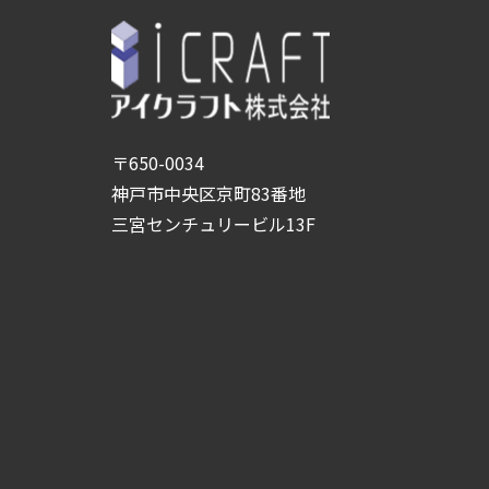
〒650-0034
神戸市中央区京町83番地
三宮センチュリービル13F