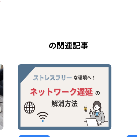
の関連記事