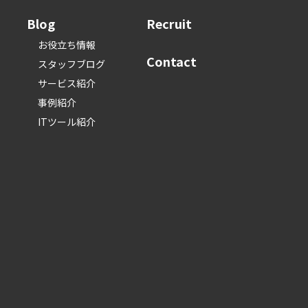
Blog
Recruit
お役立ち情報
Contact
スタッフブログ
サービス紹介
事例紹介
ITツール紹介