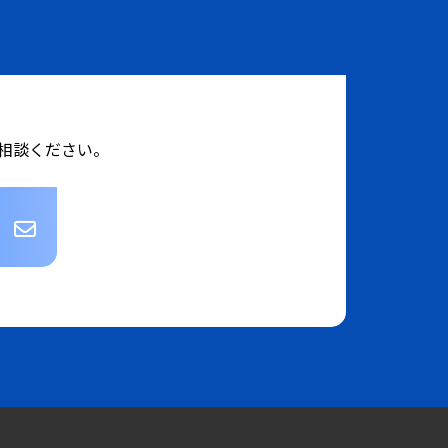
相談ください。