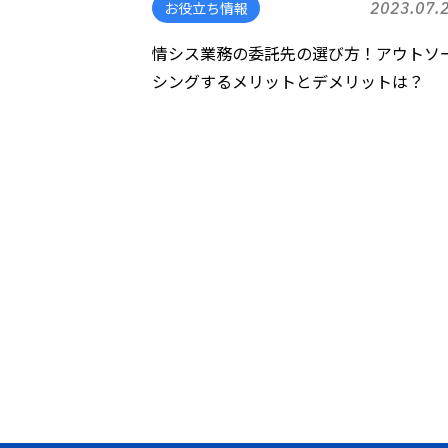
お役立ち情報
2023.07.
情シス業務の委託先の選び方！アウトソ
シングするメリットとデメリットは？