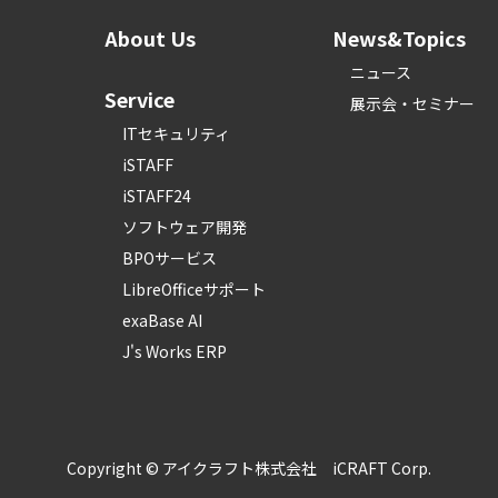
About Us
News&Topics
ニュース
Service
展示会・セミナー
ITセキュリティ
iSTAFF
iSTAFF24
ソフトウェア開発
BPOサービス
LibreOfficeサポート
exaBase AI
J's Works ERP
Copyright © アイクラフト株式会社 iCRAFT Corp.