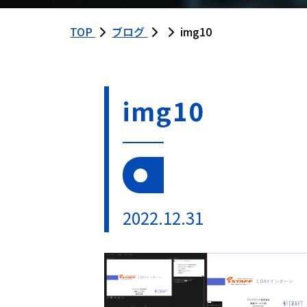
TOP
ブログ
img10
img10
2022.12.31