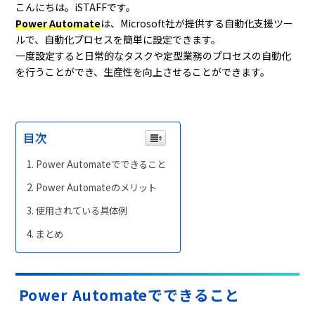
こんにちは。iSTAFFです。
Power Automate
は、Microsoft社が提供する自動化支援ツー
ルで、自動化プロセスを簡単に設定できます。
一度設定すると日常的なタスクや定型業務のプロセスの自動化
を行うことができ、生産性を向上させることができます。
目次
Power Automateでできること
Power Automateのメリット
使用されている具体例
まとめ
Power Automateでできること