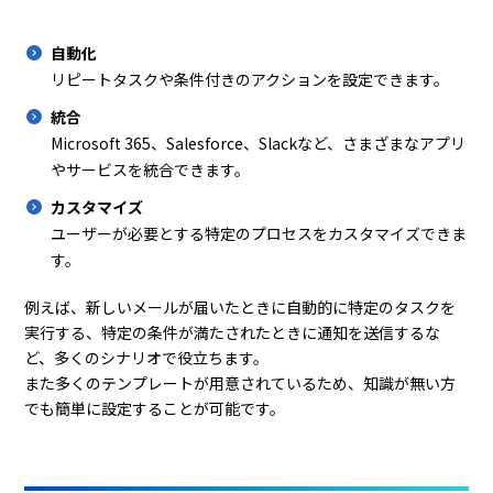
自動化
リピートタスクや条件付きのアクションを設定できます。
統合
Microsoft 365、Salesforce、Slackなど、さまざまなアプリ
やサービスを統合できます。
カスタマイズ
ユーザーが必要とする特定のプロセスをカスタマイズできま
す。
例えば、新しいメールが届いたときに自動的に特定のタスクを
実行する、特定の条件が満たされたときに通知を送信するな
ど、多くのシナリオで役立ちます。
また多くのテンプレートが用意されているため、知識が無い方
でも簡単に設定することが可能です。