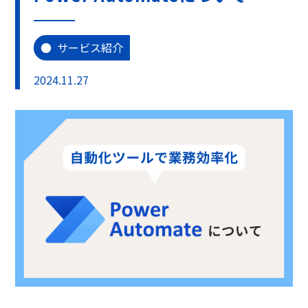
サービス紹介
2024.11.27