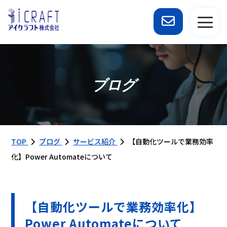
ブログ
TOP
ブログ
サービス紹介
【自動化ツールで業務効率
化】Power Automateについて
【自動化ツールで業務効率化】
Power Automateについて