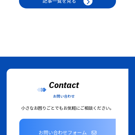
記事一覧を見る
Contact
お問い合わせ
小さなお困りごとでもお気軽にご相談ください。
お問い合わせフォーム