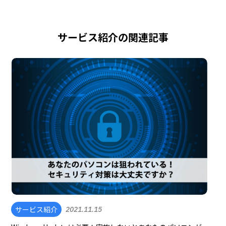
サービス紹介の関連記事
サービス紹介
2021.11.15