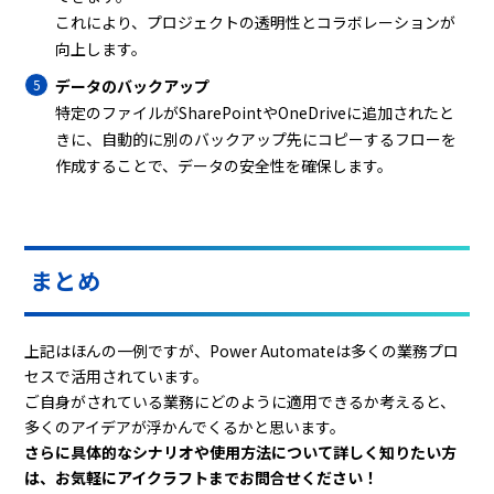
これにより、プロジェクトの透明性とコラボレーションが
向上します。
データのバックアップ
特定のファイルがSharePointやOneDriveに追加されたと
きに、自動的に別のバックアップ先にコピーするフローを
作成することで、データの安全性を確保します。
まとめ
上記はほんの一例ですが、Power Automateは多くの業務プロ
セスで活用されています。
ご自身がされている業務にどのように適用できるか考えると、
多くのアイデアが浮かんでくるかと思います。
さらに具体的なシナリオや使用方法について詳しく知りたい方
は、お気軽にアイクラフトまでお問合せください！