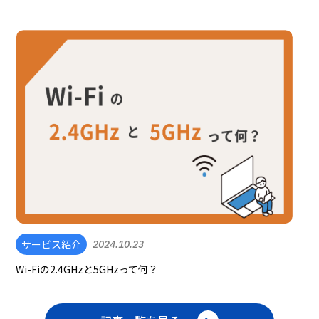
サービス紹介
2024.10.23
Wi-Fiの2.4GHzと5GHzって何？