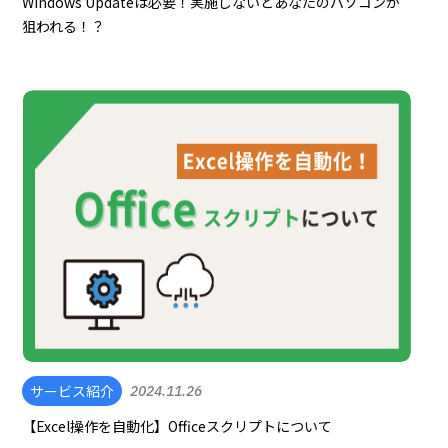
Windows Updateは必要！実施しないとあなたのパソコンが
狙われる！？
サービス紹介
2024.11.26
【Excel操作を自動化】Officeスクリプトについて