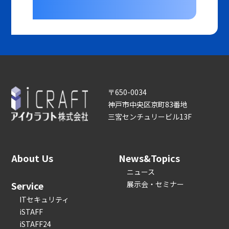
〒650-0034
神戸市中央区京町83番地
三宮センチュリービル13F
About Us
News&Topics
ニュース
Service
展示会・セミナー
ITセキュリティ
iSTAFF
iSTAFF24