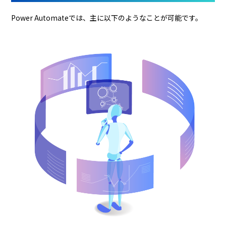
Power Automateでは、主に以下のようなことが可能です。