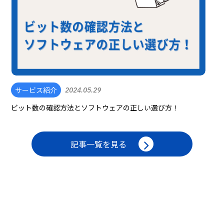
サービス紹介
2024.05.29
ビット数の確認方法とソフトウェアの正しい選び方！
記事一覧を見る