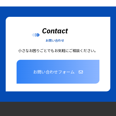
Contact
お問い合わせ
小さなお困りごとでもお気軽にご相談ください。
お問い合わせフォーム