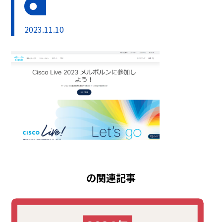
2023.11.10
の関連記事