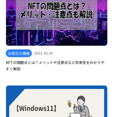
お役立ち情報
2022.10.30
NFTの問題点とは？メリットや注意点など将来性をわかりや
すく解説