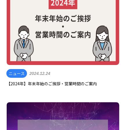
ニュース
2024.12.24
【2024年】年末年始のご挨拶・営業時間のご案内