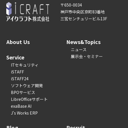
〒650-0034
神戸市中央区京町83番地
三宮センチュリービル13F
About Us
News&Topics
ニュース
Service
展示会・セミナー
ITセキュリティ
iSTAFF
iSTAFF24
ソフトウェア開発
BPOサービス
LibreOfficeサポート
exaBase AI
J's Works ERP
Blog
Recruit