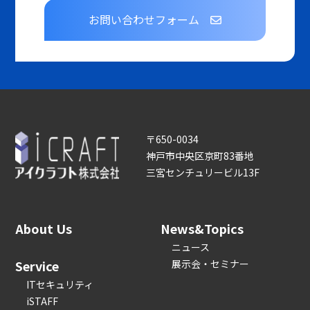
お問い合わせフォーム
〒650-0034
神戸市中央区京町83番地
三宮センチュリービル13F
About Us
News&Topics
ニュース
Service
展示会・セミナー
ITセキュリティ
iSTAFF