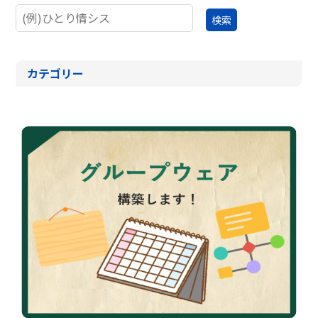
カテゴリー