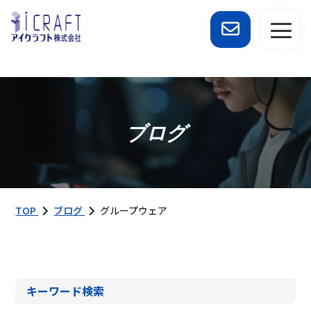
ブログ
TOP
ブログ
グループウェア
キーワード検索