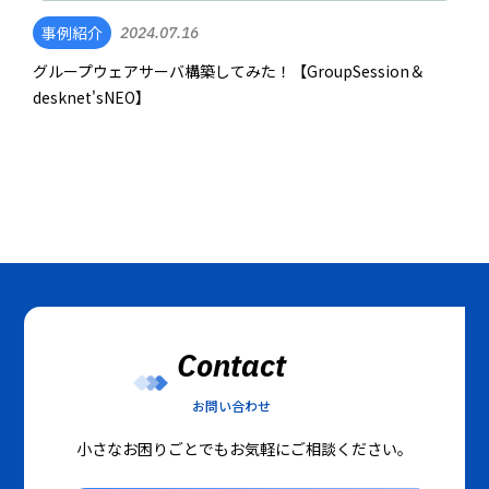
事例紹介
2024.07.16
グループウェアサーバ構築してみた！【GroupSession＆
desknet'sNEO】
Contact
お問い合わせ
小さなお困りごとでもお気軽にご相談ください。