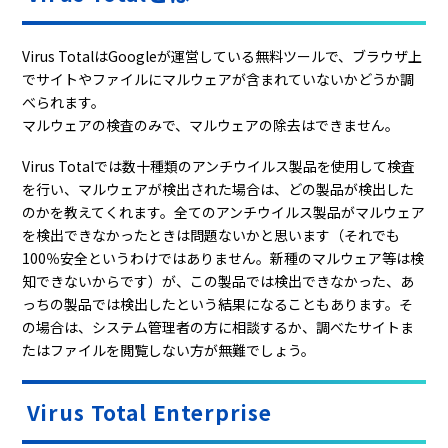
Virus TotalはGoogleが運営している無料ツールで、ブラウザ上
でサイトやファイルにマルウェアが含まれていないかどうか調
べられます。
マルウェアの検査のみで、マルウェアの除去はできません。
Virus Totalでは数十種類のアンチウイルス製品を使用して検査
を行い、マルウェアが検出された場合は、どの製品が検出した
のかを教えてくれます。全てのアンチウイルス製品がマルウェア
を検出できなかったときは問題ないかと思います（それでも
100％安全というわけではありません。新種のマルウェア等は検
知できないからです）が、この製品では検出できなかった、あ
っちの製品では検出したという結果になることもあります。そ
の場合は、システム管理者の方に相談するか、調べたサイトま
たはファイルを閲覧しない方が無難でしょう。
Virus Total Enterprise