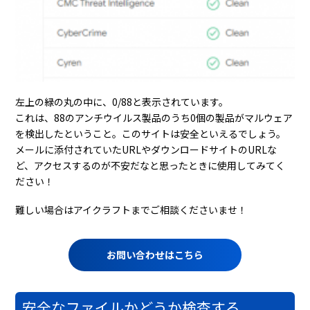
左上の緑の丸の中に、0/88と表示されています。
これは、88のアンチウイルス製品のうち0個の製品がマルウェア
を検出したということ。このサイトは安全といえるでしょう。
メールに添付されていたURLやダウンロードサイトのURLな
ど、アクセスするのが不安だなと思ったときに使用してみてく
ださい！
難しい場合はアイクラフトまでご相談くださいませ！
お問い合わせはこちら
安全なファイルかどうか検査する