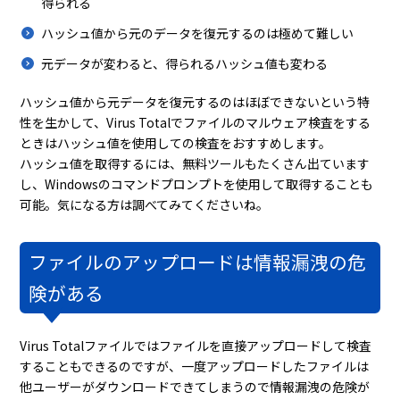
得られる
ハッシュ値から元のデータを復元するのは極めて難しい
元データが変わると、得られるハッシュ値も変わる
ハッシュ値から元データを復元するのはほぼできないという特
性を生かして、Virus Totalでファイルのマルウェア検査をする
ときはハッシュ値を使用しての検査をおすすめします。
ハッシュ値を取得するには、無料ツールもたくさん出ています
し、Windowsのコマンドプロンプトを使用して取得することも
可能。気になる方は調べてみてくださいね。
ファイルのアップロードは情報漏洩の危
険がある
Virus Totalファイルではファイルを直接アップロードして検査
することもできるのですが、一度アップロードしたファイルは
他ユーザーがダウンロードできてしまうので情報漏洩の危険が