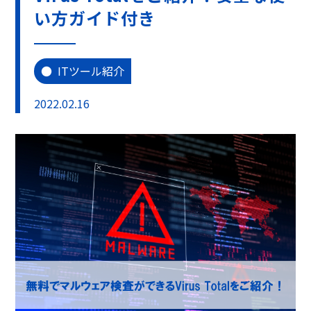
い方ガイド付き
ITツール紹介
2022.02.16