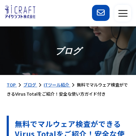
ブログ
TOP
ブログ
ITツール紹介
無料でマルウェア検査がで
きるVirus Totalをご紹介！安全な使い方ガイド付き
無料でマルウェア検査ができる
Virus Totalをご紹介！安全な使