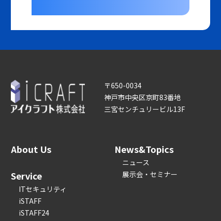
〒650-0034
神戸市中央区京町83番地
三宮センチュリービル13F
About Us
News&Topics
ニュース
Service
展示会・セミナー
ITセキュリティ
iSTAFF
iSTAFF24