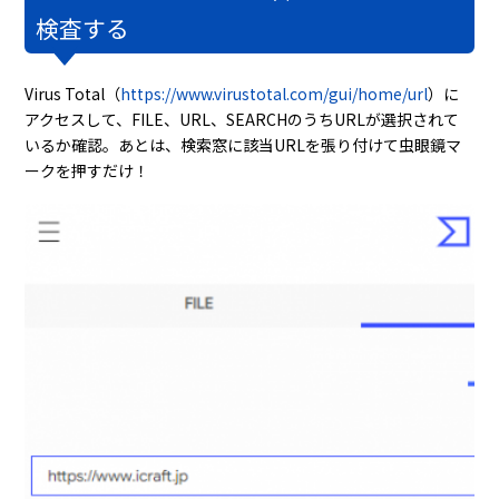
検査する
Virus Total（
https://www.virustotal.com/gui/home/url
）に
アクセスして、FILE、URL、SEARCHのうちURLが選択されて
いるか確認。あとは、検索窓に該当URLを張り付けて虫眼鏡マ
ークを押すだけ！