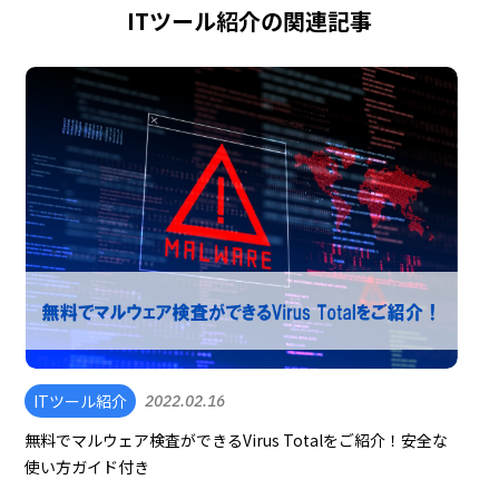
ITツール紹介の関連記事
ITツール紹介
2022.02.16
無料でマルウェア検査ができるVirus Totalをご紹介！安全な
使い方ガイド付き