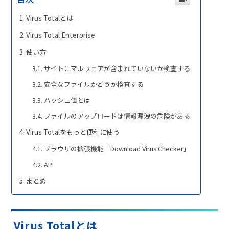
Virus Totalとは
Virus Total Enterprise
使い方
サイトにマルウェアが含まれていないか検査する
安全なファイルかどうか検査する
ハッシュ値とは
ファイルのアップロードは情報漏洩の危険がある
Virus Totalをもっと便利に使う
ブラウザの拡張機能「Download Virus Checker」
API
まとめ
Virus Totalとは