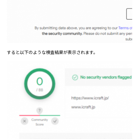
すると以下のような検査結果が表示されます。