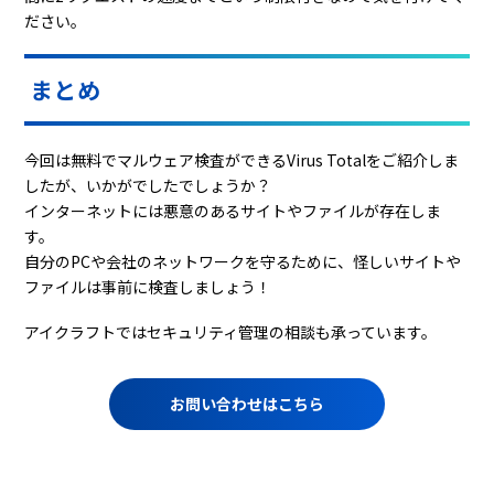
ださい。
まとめ
今回は無料でマルウェア検査ができるVirus Totalをご紹介しま
したが、いかがでしたでしょうか？
インターネットには悪意のあるサイトやファイルが存在しま
す。
自分のPCや会社のネットワークを守るために、怪しいサイトや
ファイルは事前に検査しましょう！
アイクラフトではセキュリティ管理の相談も承っています。
お問い合わせはこちら