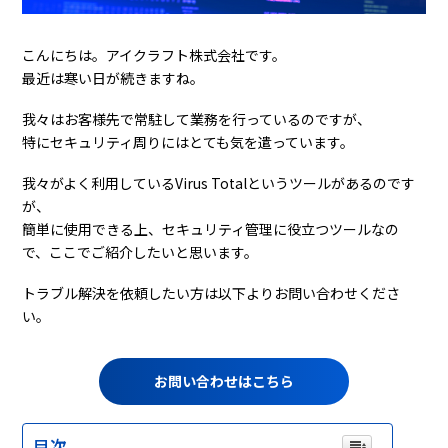
こんにちは。アイクラフト株式会社です。
最近は寒い日が続きますね。
我々はお客様先で常駐して業務を行っているのですが、
特にセキュリティ周りにはとても気を遣っています。
我々がよく利用しているVirus Totalというツールがあるのです
が、
簡単に使用できる上、セキュリティ管理に役立つツールなの
で、ここでご紹介したいと思います。
トラブル解決を依頼したい方は以下よりお問い合わせくださ
い。
お問い合わせはこちら
目次