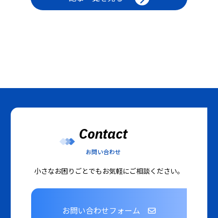
Contact
お問い合わせ
小さなお困りごとでもお気軽にご相談ください。
お問い合わせフォーム