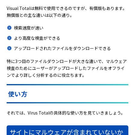
Visual Totalは無料で使用できるのですが、有償版もあります。
無償版との主な違いは以下の通り。
検索速度が速い
より高度な検査ができる
アップロードされたファイルをダウンロードできる
特に3つ目のファイルダウンロードが大きな違いで、マルウェア
検査のためにユーザーがアップロードしたファイルをオフライ
ンでより詳しく分析するのに役立ちます。
使い方
それでは、Virus Totalの具体的な使い方を見ていきましょう。
サイトにマルウェアが含まれていないか