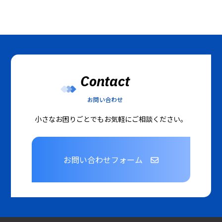
Contact
お問い合わせ
小さなお困りごとでもお気軽にご相談ください。
お問い合わせフォーム