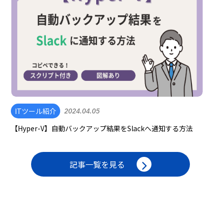
ITツール紹介
2024.04.05
【Hyper-V】自動バックアップ結果をSlackへ通知する方法
記事一覧を見る