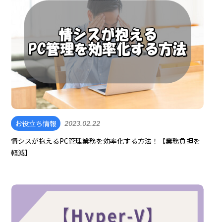
お役立ち情報
2023.02.22
情シスが抱えるPC管理業務を効率化する方法！【業務負担を
軽減】