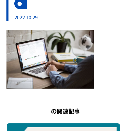
2022.10.29
の関連記事