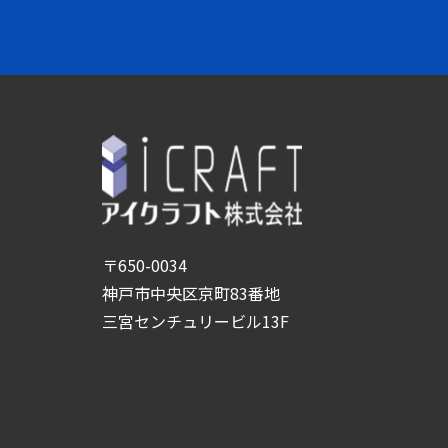
〒650-0034
神戸市中央区京町83番地
三宮センチュリービル13F