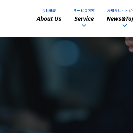
会社概要
サービス内容
お知らせ・トピ
About Us
Service
News&Top