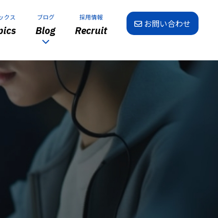
ックス
ブログ
採用情報
お問い合わせ
ics
Blog
Recruit