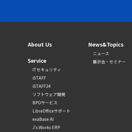
About Us
News&Topics
ニュース
Service
展示会・セミナー
ITセキュリティ
iSTAFF
iSTAFF24
ソフトウェア開発
BPOサービス
LibreOfficeサポート
exaBase AI
J's Works ERP