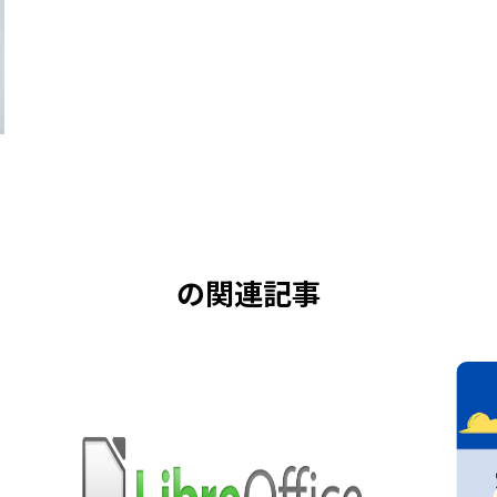
の関連記事