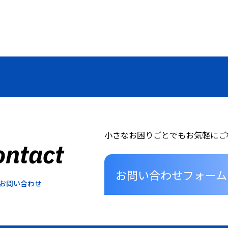
小さなお困りごとでもお気軽にご
ontact
お問い合わせフォーム
お問い合わせ