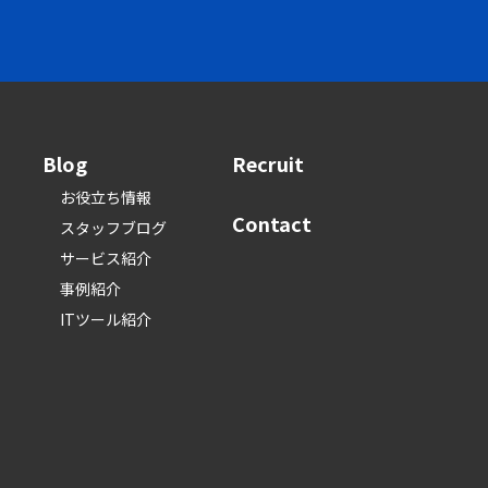
Blog
Recruit
お役立ち情報
Contact
スタッフブログ
サービス紹介
事例紹介
ITツール紹介