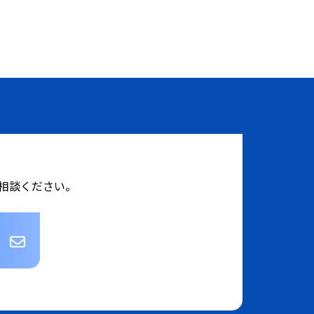
相談ください。