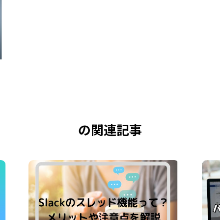
の関連記事