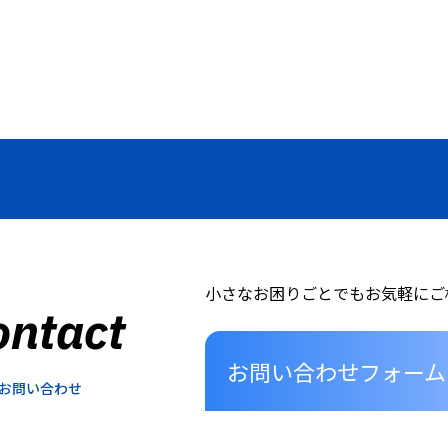
小さなお困りごとでもお気軽にご
ontact
お問い合わせフォーム
お問い合わせ