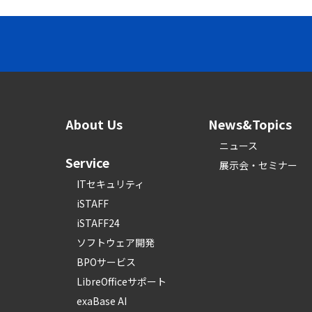
About Us
News&Topics
ニュース
Service
展示会・セミナー
ITセキュリティ
iSTAFF
iSTAFF24
ソフトウェア開発
BPOサービス
LibreOfficeサポート
exaBase AI