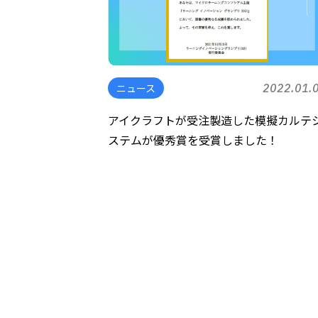
ニュース
2022.01.
アイクラフトが受注製造した模擬カルテ
ステムが優秀賞を受賞しました！