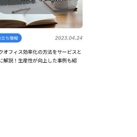
役立ち情報
2023.04.24
クオフィス効率化の方法をサービスと
に解説！生産性が向上した事例も紹