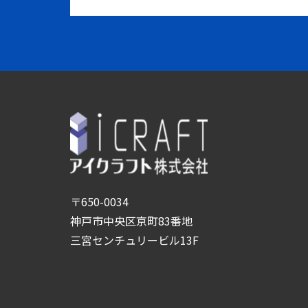
〒650-0034
神戸市中央区京町83番地
三宮センチュリービル13F