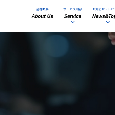
会社概要
サービス内容
お知らせ・トピ
About Us
Service
News&Top