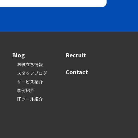
Blog
Recruit
お役立ち情報
Contact
スタッフブログ
サービス紹介
事例紹介
ITツール紹介