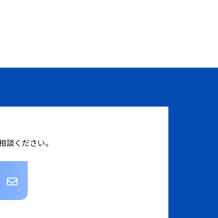
相談ください。