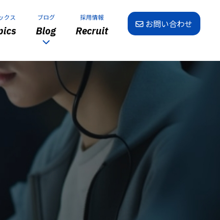
ックス
ブログ
採用情報
お問い合わせ
ics
Blog
Recruit