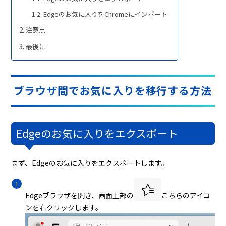
Edgeのお気に入りをChromeにインポート
注意点
最後に
ブラウザ間でお気に入りを移行する方法
Edgeのお気に入りをエクスポート
まず、Edgeのお気に入りをエクスポートします。
Edgeブラウザを開き、画面上部の
こちらのアイコ
ンを右クリックします。