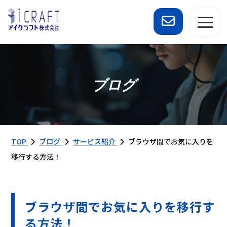
ブログ
TOP
ブログ
サービス紹介
ブラウザ間でお気に入りを
移行する方法！
ブラウザ間でお気に入りを移行す
る方法！