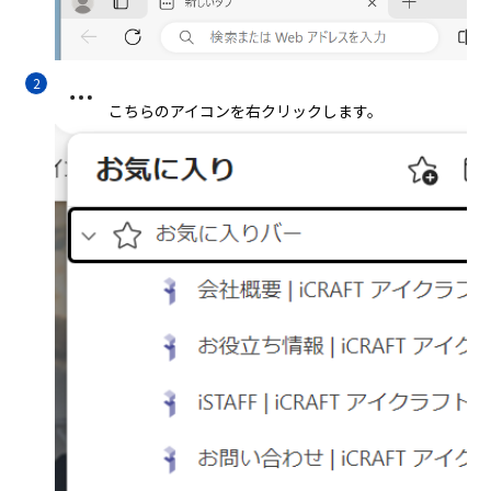
こちらのアイコンを右クリックします。