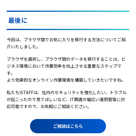
最後に
今回は、ブラウザ間でお気に入りを移行する方法についてご紹
介いたしました。
ブラウザを選択し、ブラウザ間のデータを移行することは、ビ
ジネス環境において作業効率を向上させる重要なステップで
す。
より効果的なオンライン作業環境を構築していきたいですね。
私たちiSTAFFは、社内のセキュリティを強化したい、トラブル
が起こったので見てほしいなど、IT関連の幅広い運用管理に対
応可能ですので、お気軽にご相談ください。
ご相談はこちら