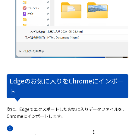
Edgeのお気に入りをChromeにインポー
ト
次に、Edgeでエクスポートしたお気に入りデータファイルを、
Chromeにインポートします。