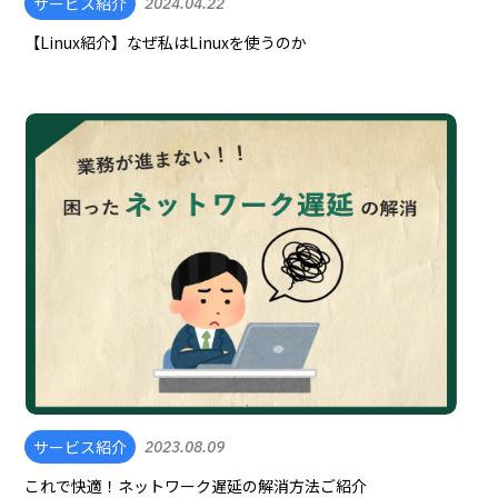
サービス紹介
2024.04.22
【Linux紹介】なぜ私はLinuxを使うのか
サービス紹介
2023.08.09
これで快適！ネットワーク遅延の解消方法ご紹介