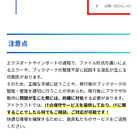
注意点
エクスポートやインポートの過程で、ファイル形式の違いによ
るエラーや、ブックマークの整理不足に起因する混乱が生じる
可能性があります。
そのため、正確な手順に従うことや、移行後のブックマークの
整理・管理を適切に行うことが求められ、移行後にブラウザの
動作に
問題が生じた際には、的確に対処
する必要があります。
アイクラフトでは、
ITの保守サービスを提供しており、ITに関
することでしたら何でもご相談、ご対応が可能です！
快適な環境を確保するために、是非私たちのサービスをご活用
ください。