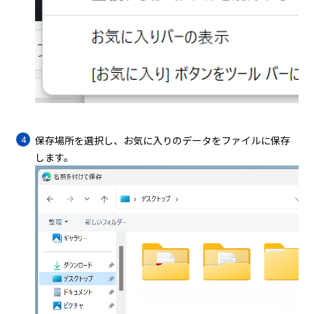
保存場所を選択し、お気に入りのデータをファイルに保存
します。