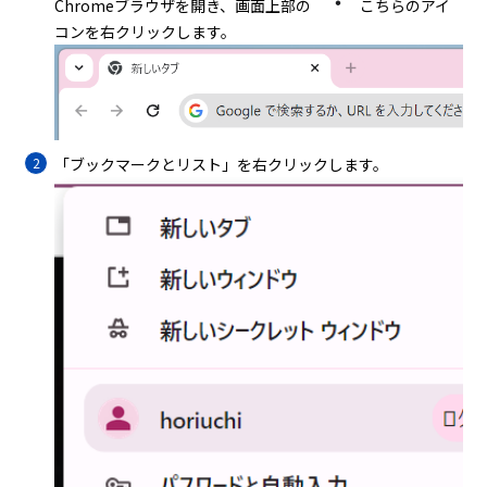
Chromeブラウザを開き、画面上部の
こちらのアイ
コンを右クリックします。
「ブックマークとリスト」を右クリックします。