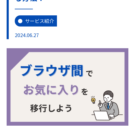
サービス紹介
2024.06.27