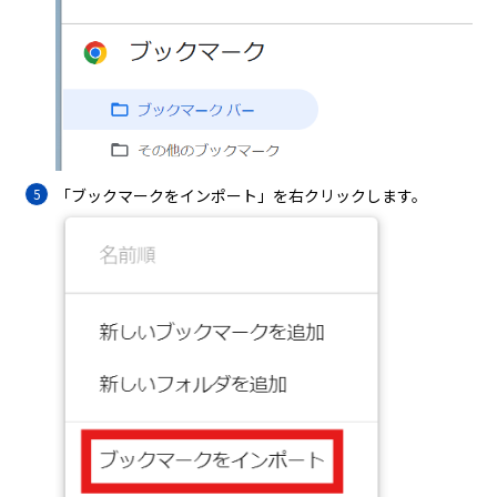
「ブックマークをインポート」を右クリックします。