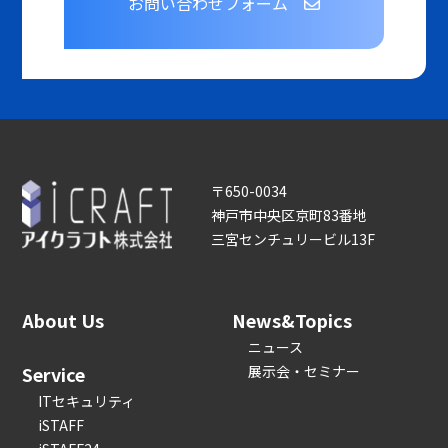
お問い合わせフォーム
〒650-0034
神戸市中央区京町83番地
三宮センチュリービル13F
About Us
News&Topics
ニュース
Service
展示会・セミナー
ITセキュリティ
iSTAFF