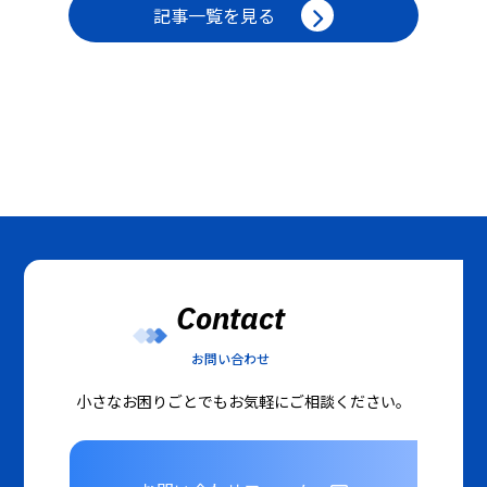
記事一覧を見る
Contact
お問い合わせ
小さなお困りごとでもお気軽にご相談ください。