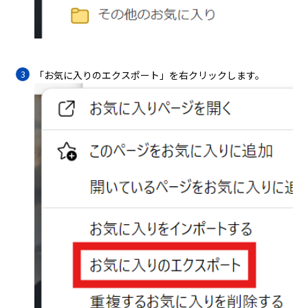
「お気に入りのエクスポート」を右クリックします。