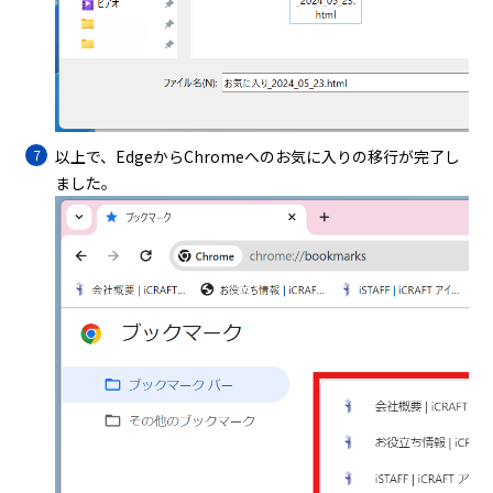
以上で、EdgeからChromeへのお気に入りの移行が完了し
ました。