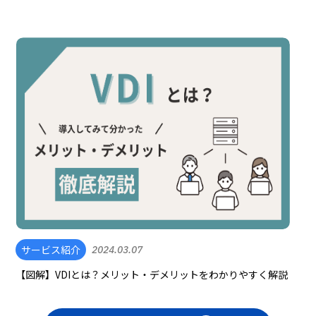
サービス紹介
2024.03.07
【図解】VDIとは？メリット・デメリットをわかりやすく解説