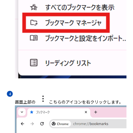
画面上部の
こちらのアイコンを右クリックします。