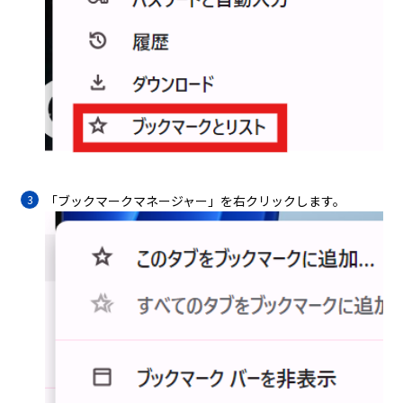
「ブックマークマネージャー」を右クリックします。