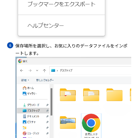
保存場所を選択し、お気に入りのデータファイルをインポ
ートします。