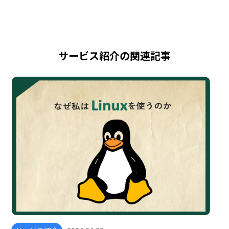
サービス紹介の関連記事