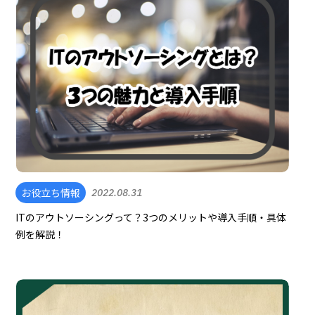
お役立ち情報
2022.08.31
ITのアウトソーシングって？3つのメリットや導入手順・具体
例を解説！