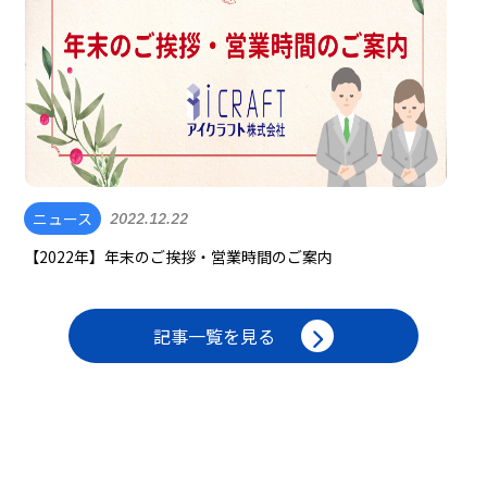
ニュース
2022.12.22
【2022年】年末のご挨拶・営業時間のご案内
記事一覧を見る