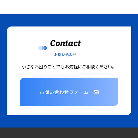
Contact
お問い合わせ
小さなお困りごとでもお気軽にご相談ください。
お問い合わせフォーム