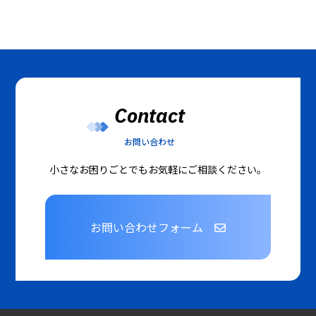
Contact
お問い合わせ
小さなお困りごとでもお気軽にご相談ください。
お問い合わせフォーム