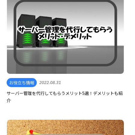
お役立ち情報
2022.08.31
サーバー管理を代行してもらうメリット5選！デメリットも紹
介