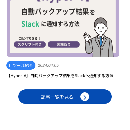
ITツール紹介
2024.04.05
【Hyper-V】自動バックアップ結果をSlackへ通知する方法
記事一覧を見る