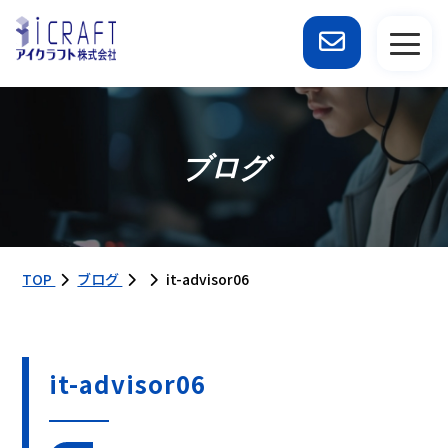
ブログ
TOP
ブログ
it-advisor06
it-advisor06