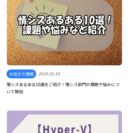
お役立ち情報
2023.01.19
情シスあるある10選をご紹介！情シス部門の課題や悩みにつ
いて解説