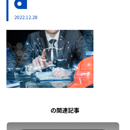
2022.12.28
の関連記事