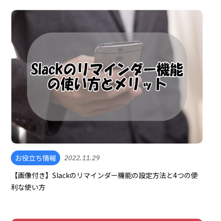
お役立ち情報
2022.11.29
【画像付き】Slackのリマインダー機能の設定方法と4つの便
利な使い方