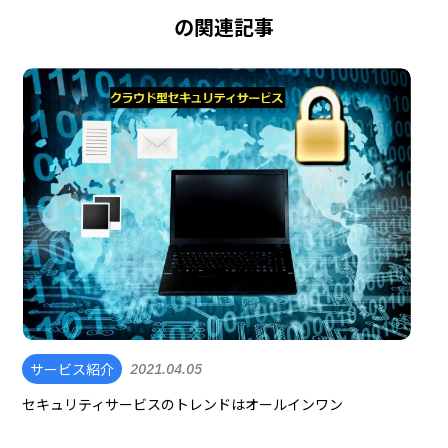
の関連記事
サービス紹介
2021.04.05
セキュリティサービスのトレンドはオールインワン