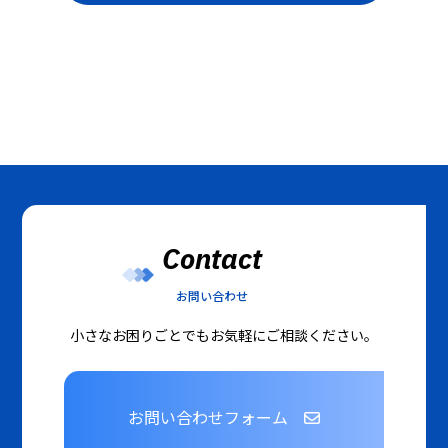
Contact
お問い合わせ
小さなお困りごとでもお気軽にご相談ください。
お問い合わせフォーム