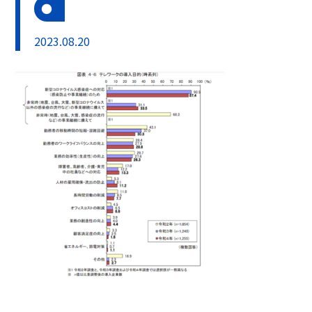
2023.08.20