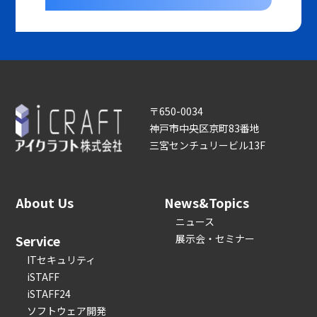
〒650-0034
神戸市中央区京町83番地
三宮センチュリービル13F
About Us
News&Topics
ニュース
Service
展示会・セミナー
ITセキュリティ
iSTAFF
iSTAFF24
ソフトウェア開発