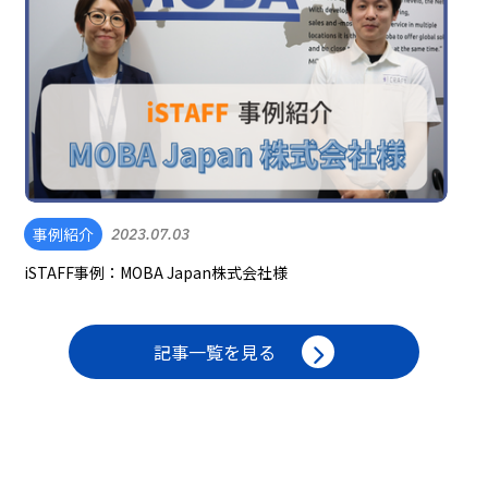
事例紹介
2023.07.03
iSTAFF事例：MOBA Japan株式会社様
記事一覧を見る