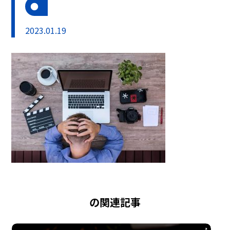
2023.01.19
の関連記事