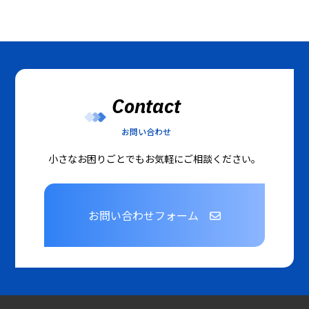
Contact
お問い合わせ
小さなお困りごとでもお気軽にご相談ください。
お問い合わせフォーム