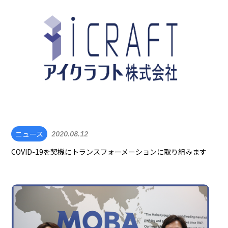
ニュース
2020.08.12
COVID-19を契機にトランスフォーメーションに取り組みます