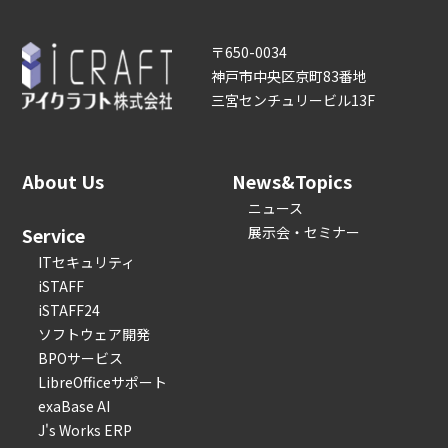
〒650-0034
神戸市中央区京町83番地
三宮センチュリービル13F
About Us
News&Topics
ニュース
Service
展示会・セミナー
ITセキュリティ
iSTAFF
iSTAFF24
ソフトウェア開発
BPOサービス
LibreOfficeサポート
exaBase AI
J's Works ERP