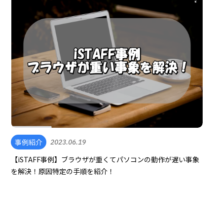
事例紹介
2023.06.19
【iSTAFF事例】ブラウザが重くてパソコンの動作が遅い事象
を解決！原因特定の手順を紹介！