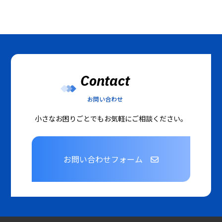
Contact
お問い合わせ
小さなお困りごとでもお気軽にご相談ください。
お問い合わせフォーム