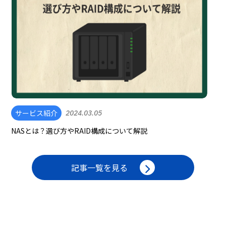
サービス紹介
2024.03.05
NASとは？選び方やRAID構成について解説
記事一覧を見る