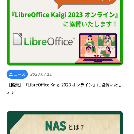
ニュース
2023.07.11
【協賛】『LibreOffice Kaigi 2023 オンライン』に協賛いたし
ます！