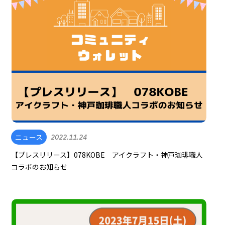
ニュース
2022.11.24
【プレスリリース】078KOBE アイクラフト・神戸珈琲職人
コラボのお知らせ