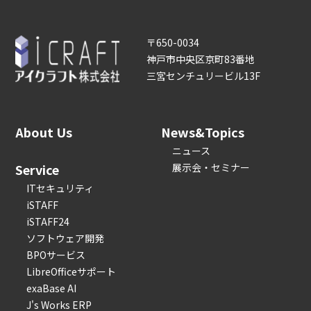
〒650-0034
神戸市中央区京町83番地
三宮センチュリービル13F
About Us
News&Topics
ニュース
Service
展示会・セミナー
ITセキュリティ
iSTAFF
iSTAFF24
ソフトウェア開発
BPOサービス
LibreOfficeサポート
exaBase AI
J's Works ERP