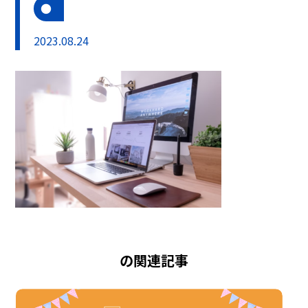
2023.08.24
の関連記事