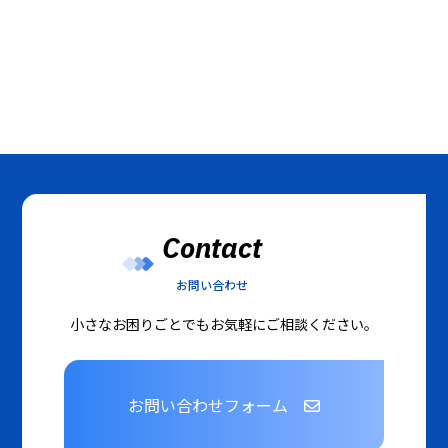
Contact
お問い合わせ
小さなお困りごとでもお気軽にご相談ください。
お問い合わせフォーム