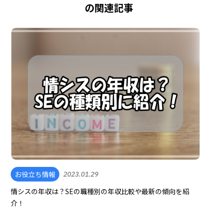
の関連記事
お役立ち情報
2023.01.29
情シスの年収は？SEの職種別の年収比較や最新の傾向を紹
介！