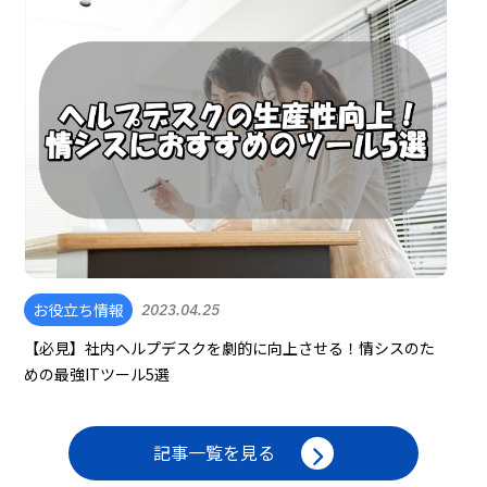
お役立ち情報
2023.04.25
【必見】社内ヘルプデスクを劇的に向上させる！情シスのた
めの最強ITツール5選
記事一覧を見る