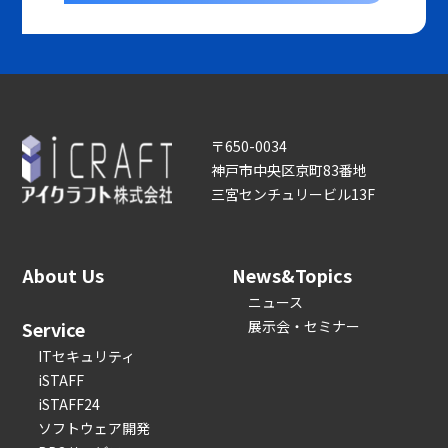
〒650-0034
神戸市中央区京町83番地
三宮センチュリービル13F
About Us
News&Topics
ニュース
Service
展示会・セミナー
ITセキュリティ
iSTAFF
iSTAFF24
ソフトウェア開発