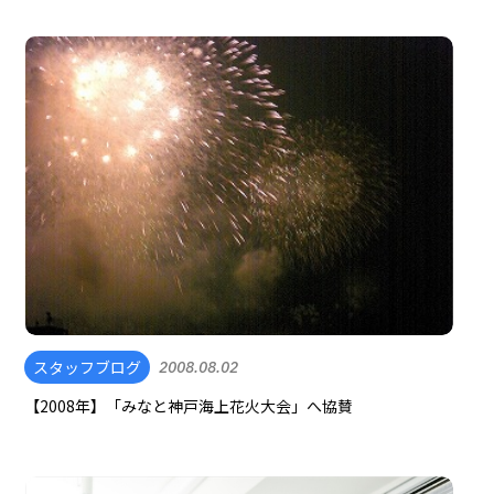
スタッフブログ
2008.08.02
【2008年】「みなと神戸海上花火大会」へ協賛