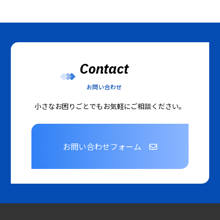
Contact
お問い合わせ
小さなお困りごとでもお気軽にご相談ください。
お問い合わせフォーム