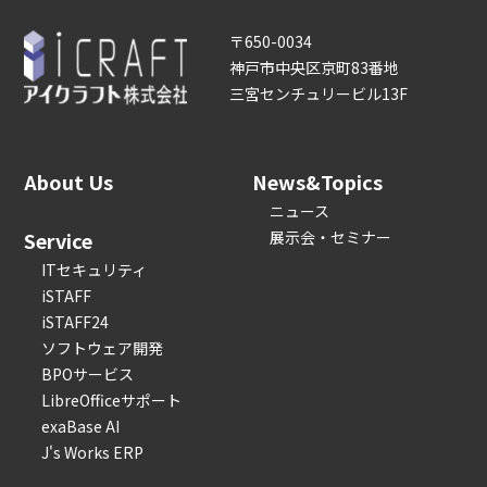
〒650-0034
神戸市中央区京町83番地
三宮センチュリービル13F
About Us
News&Topics
ニュース
Service
展示会・セミナー
ITセキュリティ
iSTAFF
iSTAFF24
ソフトウェア開発
BPOサービス
LibreOfficeサポート
exaBase AI
J's Works ERP