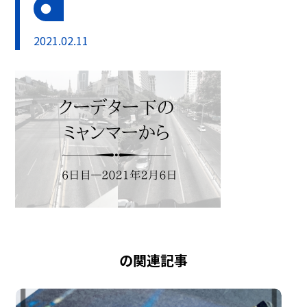
2021.02.11
の関連記事