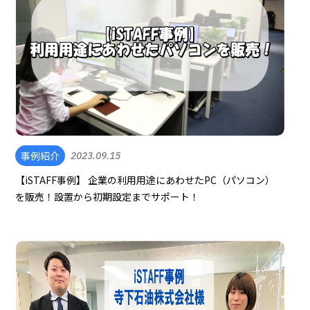
事例紹介
2023.09.15
【iSTAFF事例】 企業の利用用途にあわせたPC（パソコン）
を販売！設置から初期設定までサポート！