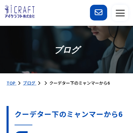
ブログ
TOP
ブログ
クーデター下のミャンマーから6
クーデター下のミャンマーから6