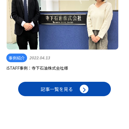
事例紹介
2022.04.13
iSTAFF事例：寺下石油株式会社様
記事一覧を見る