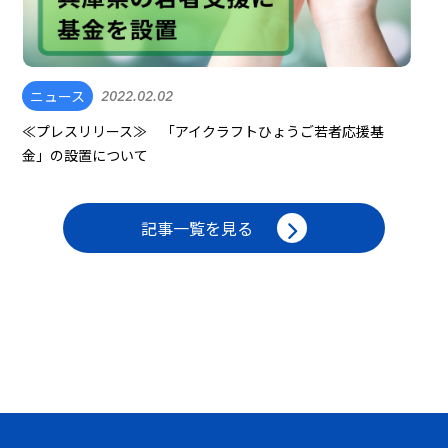
ニュース
2022.02.02
≪プレスリリース≫ 「アイクラフトひょうご若者応援基
金」の設置について
記事一覧を見る