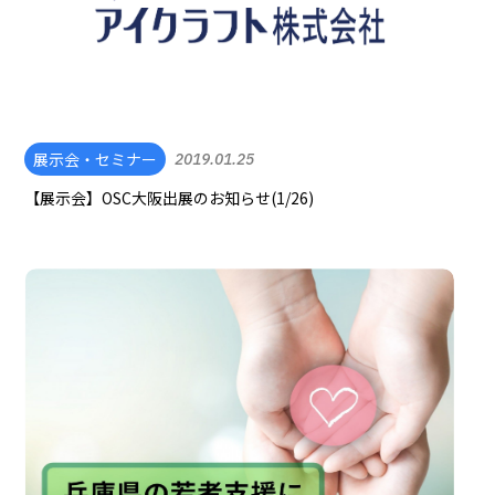
展示会・セミナー
2019.01.25
【展示会】OSC大阪出展のお知らせ(1/26)