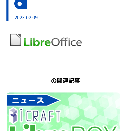
2023.02.09
の関連記事