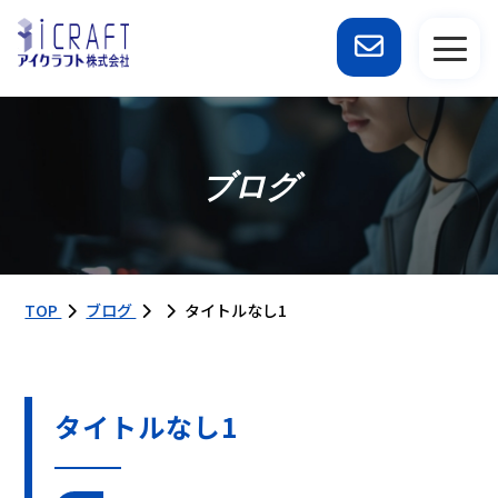
ブログ
TOP
ブログ
タイトルなし1
タイトルなし1