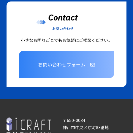
Contact
お問い合わせ
小さなお困りごとでもお気軽にご相談ください。
お問い合わせフォーム
〒650-0034
神戸市中央区京町83番地