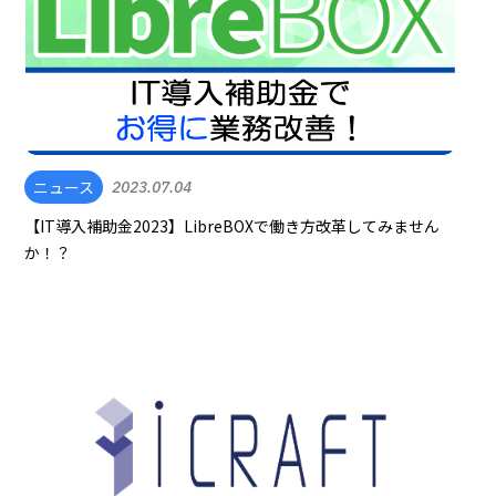
ニュース
2023.07.04
【IT導入補助金2023】LibreBOXで働き方改革してみません
か！？