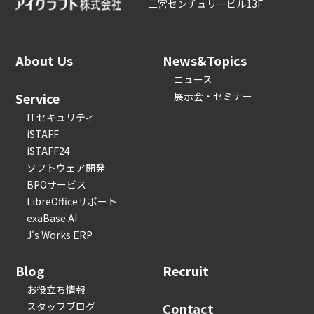
三宮センチュリービル13F
About Us
News&Topics
ニュース
Service
展示会・セミナー
ITセキュリティ
iSTAFF
iSTAFF24
ソフトウェア開発
BPOサービス
LibreOfficeサポート
exaBase AI
J's Works ERP
Blog
Recruit
お役立ち情報
スタッフブログ
Contact