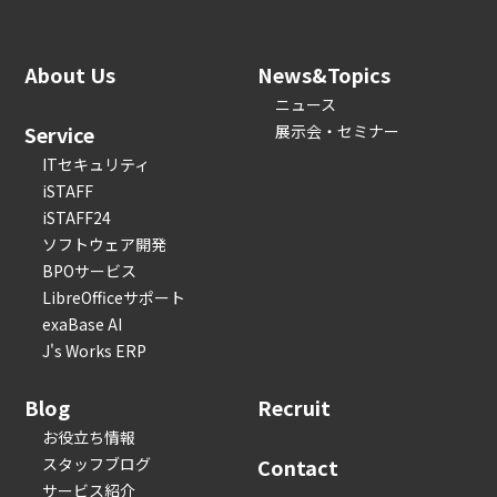
About Us
News&Topics
ニュース
Service
展示会・セミナー
ITセキュリティ
iSTAFF
iSTAFF24
ソフトウェア開発
BPOサービス
LibreOfficeサポート
exaBase AI
J's Works ERP
Blog
Recruit
お役立ち情報
スタッフブログ
Contact
サービス紹介