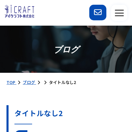
ブログ
TOP
ブログ
タイトルなし2
タイトルなし2