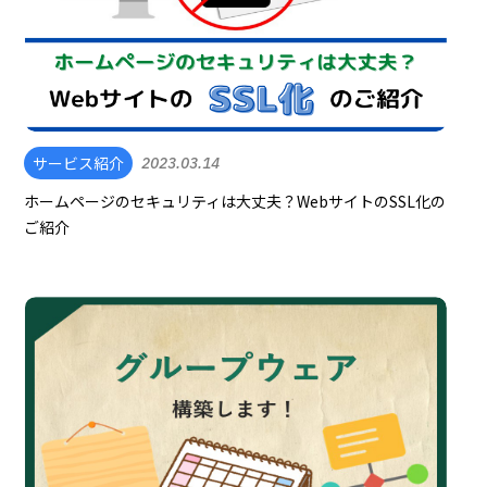
サービス紹介
2023.03.14
ホームページのセキュリティは大丈夫？WebサイトのSSL化の
ご紹介