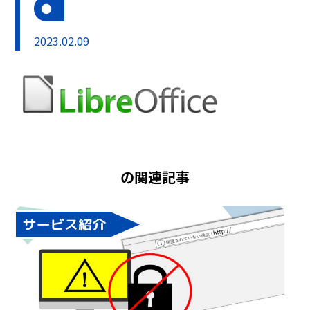
2023.02.09
の関連記事