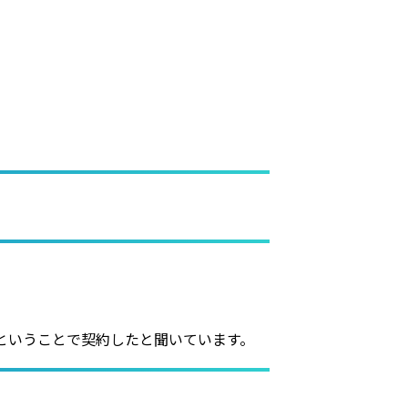
だということで契約したと聞いています。