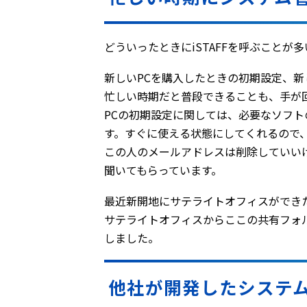
――どういったときにiSTAFFを呼ぶこと
新しいPCを購入したときの初期設定、
忙しい時期だと普段できることも、手が
PCの初期設定に関しては、必要なソフ
す。すぐに使える状態にしてくれるので
この人のメールアドレスは削除していい
聞いてもらっています。
最近新開地にサテライトオフィスができ
サテライトオフィスからここの共有フォ
しました。
他社が開発したシステ