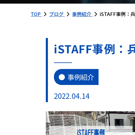
TOP
ブログ
事例紹介
iSTAFF事例
iSTAFF事例
事例紹介
2022.04.14