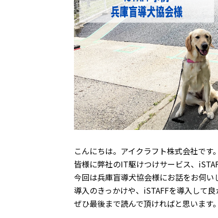
こんにちは。アイクラフト株式会社です
皆様に弊社のIT駆けつけサービス、iS
今回は兵庫盲導犬協会様にお話をお伺い
導入のきっかけや、iSTAFFを導入し
ぜひ最後まで読んで頂ければと思います