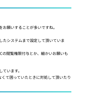
をお願いすることが多いですね。
したシステムまで設定して頂いていま
Cの閲覧権限付与とか、細かいお願いも
しています。
なくて困っていたときに対処して頂いたり