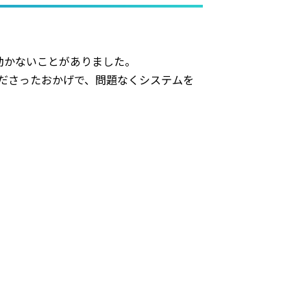
動かないことがありました。
くださったおかげで、問題なくシステムを