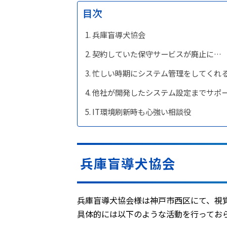
目次
兵庫盲導犬協会
契約していた保守サービスが廃止に…
忙しい時期にシステム管理をしてくれ
他社が開発したシステム設定までサポ
IT環境刷新時も心強い相談役
兵庫盲導犬協会
兵庫盲導犬協会様は神戸市西区にて、視
具体的には以下のような活動を行ってお