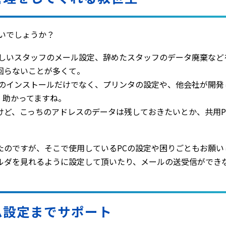
が多いでしょうか？
新しいスタッフのメール設定、辞めたスタッフのデータ廃棄など
回らないことが多くて。
トのインストールだけでなく、プリンタの設定や、他会社が開発
、助かってますね。
けど、こっちのアドレスのデータは残しておきたいとか、共用P
たのですが、そこで使用しているPCの設定や困りごともお願い
ルダを見れるように設定して頂いたり、メールの送受信ができ
ム設定までサポート