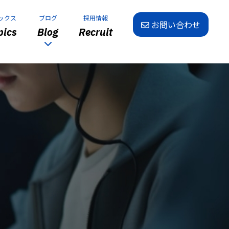
ックス
ブログ
採用情報
お問い合わせ
ics
Blog
Recruit