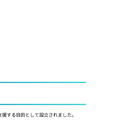
支援する目的として設立されました。