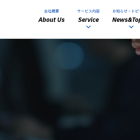
会社概要
サービス内容
お知らせ・トピ
About Us
Service
News&Top