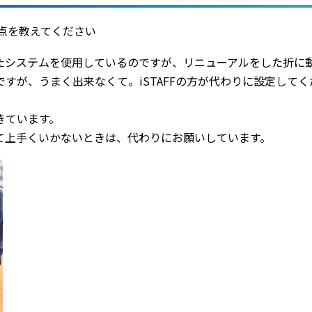
思う点を教えてください
たシステムを使用しているのですが、リニューアルをした折に
すが、うまく出来なくて。iSTAFFの方が代わりに設定して
きています。
て上手くいかないときは、代わりにお願いしています。