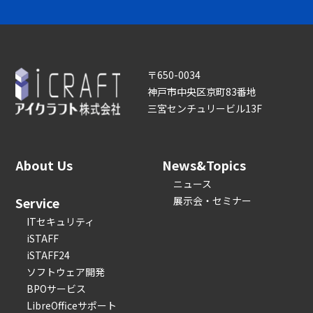
〒650-0034
神戸市中央区京町83番地
三宮センチュリービル13F
About Us
News&Topics
ニュース
Service
展示会・セミナー
ITセキュリティ
iSTAFF
iSTAFF24
ソフトウェア開発
BPOサービス
LibreOfficeサポート