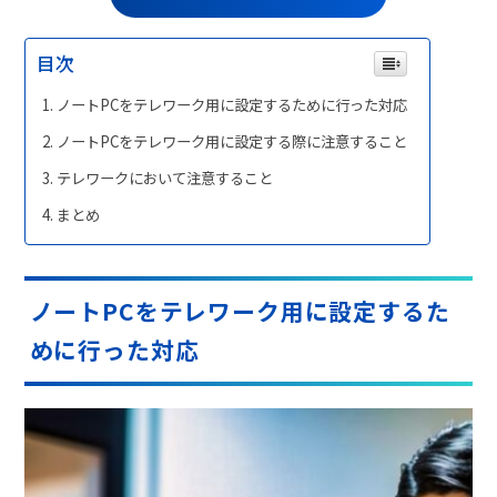
目次
ノートPCをテレワーク用に設定するために行った対応
ノートPCをテレワーク用に設定する際に注意すること
テレワークにおいて注意すること
まとめ
ノートPCをテレワーク用に設定するた
めに行った対応