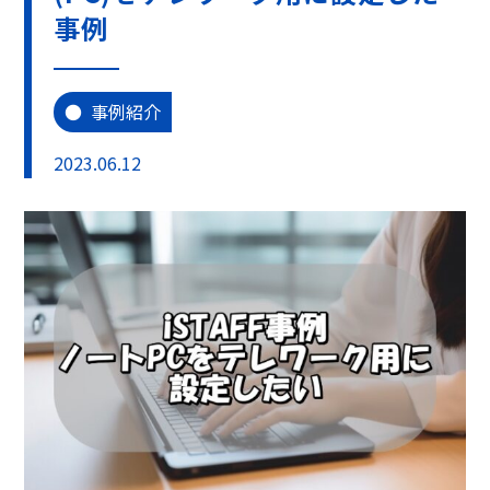
事例
事例紹介
2023.06.12