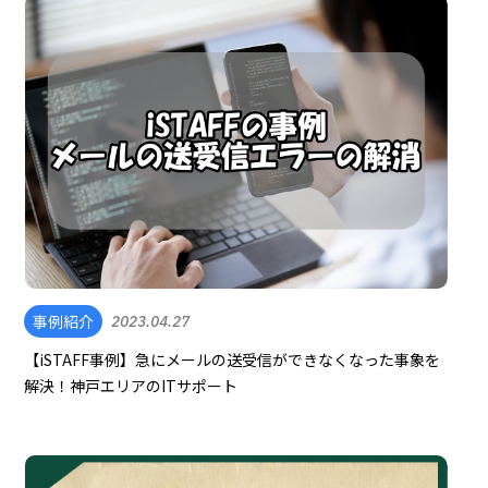
事例紹介
2023.04.27
【iSTAFF事例】急にメールの送受信ができなくなった事象を
解決！神戸エリアのITサポート