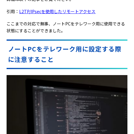
引用：
L2TP/IPsecを使用したリモートアクセス
ここまでの対応で無事、ノートPCをテレワーク用に使用できる
状態にすることができました。
ノートPCをテレワーク用に設定する際
に注意すること