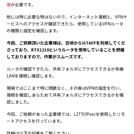
境
が必要です。
他には特に必要な物はないので、インターネット接続と、VPNサ
ービスへのアクセスが確認できたら、使用しているVPNルータ
の種類と設定を確認します。
今回、ご依頼頂いた企業様は、日頃からiSTAFFを利用してくだ
さっており、RTX1210というルータを使用していることを把握
しておりますので、作業がスムーズです。
ルータが確認できたら、共有フォルダにアクセスできるか有線
LANを接続し確認します。
現場ではここまで特に問題なく、その後はVPNの設定を行い、
接続を確認しあらためて共有フォルダにアクセスできるかを確
認しました。
今回、ご依頼があった企業様では、L2TP/IPsecを使用したリモ
ートアクセスを行っています。
詳細は以下の記事をご覧ください。