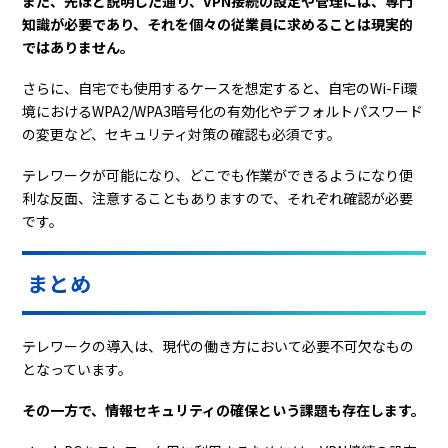
また、先ほど説明した通り、VPN接続の設定や管理には、専門
知識が必要であり、それを個々の従業員に求めることは現実的
ではありません。
さらに、自宅でも使用するケースを想定すると、自宅のWi-Fi環
境におけるWPA2/WPA3暗号化の有効化やデフォルトパスワード
の変更など、セキュリティ対策の確認も必須です。
テレワークが可能になり、どこでも作業ができるようになり便
利な反面、注意することもありますので、それぞれ確認が必要
です。
まとめ
テレワークの導入は、現代の働き方において必要不可欠なもの
となっています。
その一方で、情報セキュリティの確保という課題も存在します。