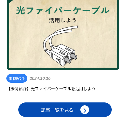
事例紹介
2024.10.16
【事例紹介】光ファイバーケーブルを活用しよう
記事一覧を見る