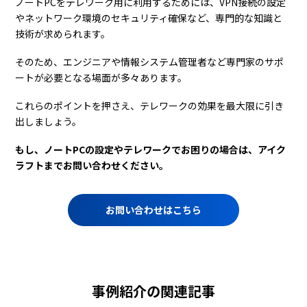
ノートPCをテレワーク用に利用するためには、VPN接続の設定
やネットワーク環境のセキュリティ確保など、専門的な知識と
技術が求められます。
そのため、エンジニアや情報システム管理者など専門家のサポ
ートが必要となる場面が多々あります。
これらのポイントを押さえ、テレワークの効果を最大限に引き
出しましょう。
もし、ノートPCの設定やテレワークでお困りの場合は、アイク
ラフトまでお問い合わせください。
お問い合わせはこちら
事例紹介の関連記事