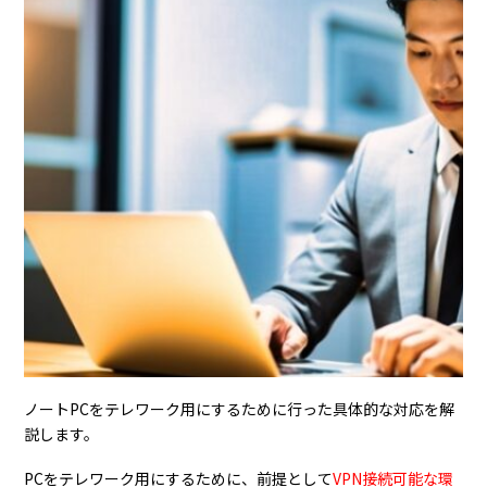
ノートPCをテレワーク用にするために行った具体的な対応を解
説します。
PCをテレワーク用にするために、前提として
VPN接続可能な環