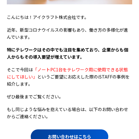
こんにちは！アイクラフト株式会社です。
近年、新型コロナウイルスの影響もあり、働き方の多様化が進
んでいます。
特にテレワークはその中でも注目を集めており、企業からも個
人からもその導入要望が増えています。
そこで今回は
「ノートPC1台をテレワーク用に使用できる状態
にしてほしい」
というご要望にお応えした際のiSTAFFの事例を
紹介します。
ぜひ最後までご覧ください。
もし同じような悩みを抱えている場合は、以下のお問い合わせ
からご連絡ください。
お問い合わせはこちら