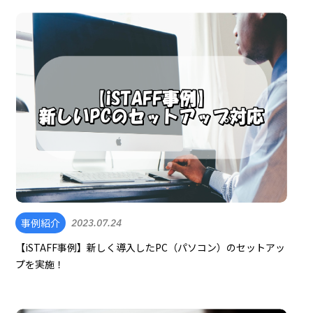
事例紹介
2023.07.24
【iSTAFF事例】新しく導入したPC（パソコン）のセットアッ
プを実施！