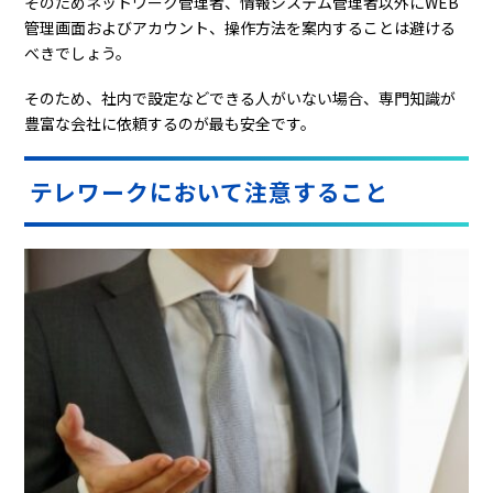
そのためネットワーク管理者、情報システム管理者以外にWEB
管理画面およびアカウント、操作方法を案内することは避ける
べきでしょう。
そのため、社内で設定などできる人がいない場合、専門知識が
豊富な会社に依頼するのが最も安全です。
テレワークにおいて注意すること