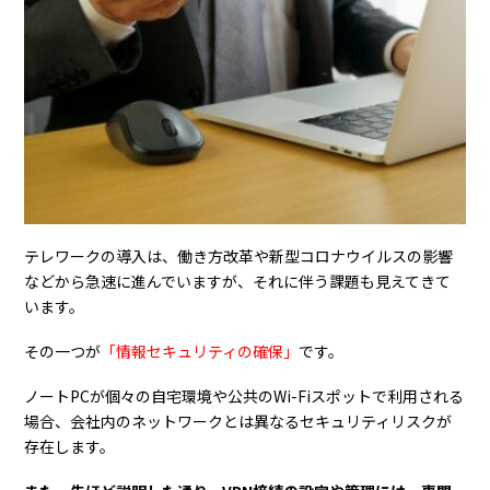
テレワークの導入は、働き方改革や新型コロナウイルスの影響
などから急速に進んでいますが、それに伴う課題も見えてきて
います。
その一つが
「情報セキュリティの確保」
です。
ノートPCが個々の自宅環境や公共のWi-Fiスポットで利用される
場合、会社内のネットワークとは異なるセキュリティリスクが
存在します。