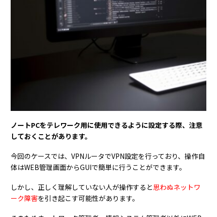
ノートPCをテレワーク用に使用できるように設定する際、注意
しておくことがあります。
今回のケースでは、VPNルータでVPN設定を行っており、操作自
体はWEB管理画面からGUIで簡単に行うことができます。
しかし、正しく理解していない人が操作すると
思わぬネットワ
ーク障害
を引き起こす可能性があります。