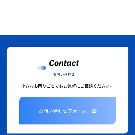
Contact
お問い合わせ
小さなお困りごとでもお気軽にご相談ください。
お問い合わせフォーム